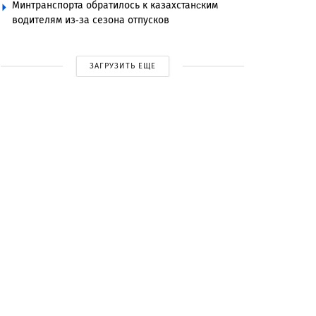
Минтранспорта обратилось к казахстанcким
водителям из-за сезона отпусков
ЗАГРУЗИТЬ ЕЩЕ