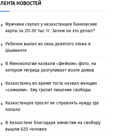
ЛЕНТА НОВОСТЕЙ
Мужчина скупал у казахстанцев банковские
карты за 20-30 тыс тг. Зачем он это делал?
Ребенок выпал из окна девятого этажа в
Шымкенте
В Минэкологии назвали «фейком» фото, на
котором тигрица разгуливает возле домов
Казахстанец во время тоста назвал женщин
«самками». Ему грозит лишение свободы
Казахстанцев просят не справлять нужду где
попало
В Казахстане благодаря амнистии на свободу
вышли 620 человек