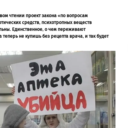
вом чтении проект закона «по вопросам
отических средств, психотропных веществ
льны. Единственное, о чем переживают
теперь не купишь без рецепта врача, и так будет