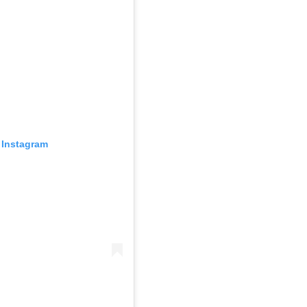
Instagram