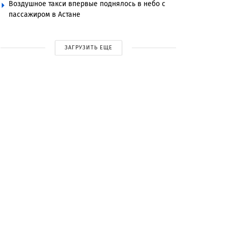
Воздушное такси впервые поднялось в небо с
пассажиром в Астане
ЗАГРУЗИТЬ ЕЩЕ