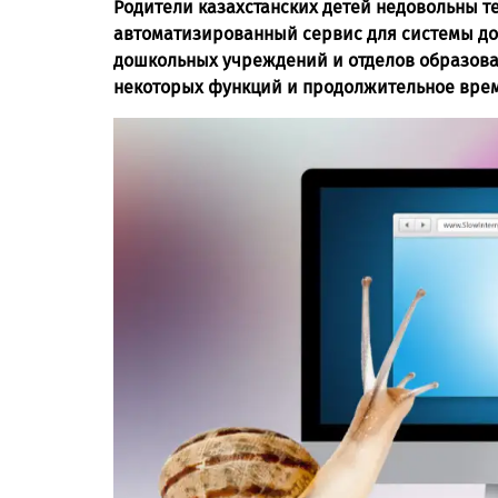
Родители казахстанских детей недовольны те
автоматизированный сервис для системы до
дошкольных учреждений и отделов образова
некоторых функций и продолжительное вре