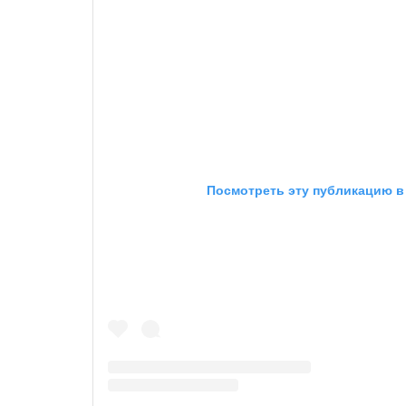
Посмотреть эту публикацию в 