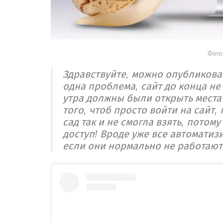
Фото: 
Здравствуйте, можно опубликова
одна проблема, сайт до конца не 
утра должны были открыть места 
того, чтоб просто войти на сайт,
сад так и не смогла взять, потом
доступ! Вроде уже все автоматиз
если они нормально не работают