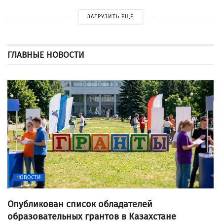
ЗАГРУЗИТЬ ЕЩЕ
ГЛАВНЫЕ НОВОСТИ
НОВОСТИ
Опубликован список обладателей
образовательных грантов в Казахстане