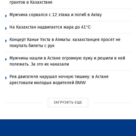
грантов в Казахстане
Мужчина сорвался с 12 этажа и погиб в Актау
На Казахстан надвигается жара до 41°C
Концерт Канье Уэста в Алматы: казахстанцев просят не
покупать билеты с рук
Мужчины нашли в Астане огромную лужу и решили в ней
полежать. За это их наказали
Рев двигателя нарушал ночную тишину: в Астане
арестовали молодых водителей BMW
ЗАГРУЗИТЬ ЕЩЕ