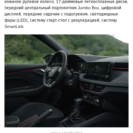
кожаное рулевое колесо, 17-дюймовые легкосплавные диски,
передний центральный подлокотник Jumbo Box, цифровой
дисплей, передние сидения с подогревом, светодиодные
фары (LED), систему старт-стоп с рекуперацией, систему
SmartLink.