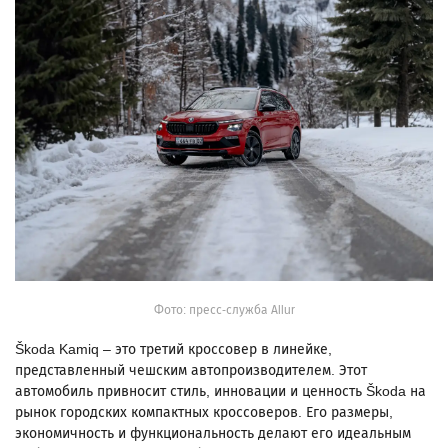
Фото: пресс-служба Allur
Škoda Kamiq – это третий кроссовер в линейке,
представленный чешским автопроизводителем. Этот
автомобиль привносит стиль, инновации и ценность Škoda на
рынок городских компактных кроссоверов. Его размеры,
экономичность и функциональность делают его идеальным