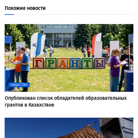
Похожие новости
ОБЩЕСТВО
Опубликован список обладателей образовательных
грантов в Казахстане