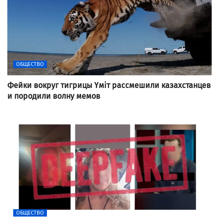
ОБЩЕСТВО
Фейки вокруг тигрицы Үміт рассмешили казахстанцев
и породили волну мемов
ОБЩЕСТВО