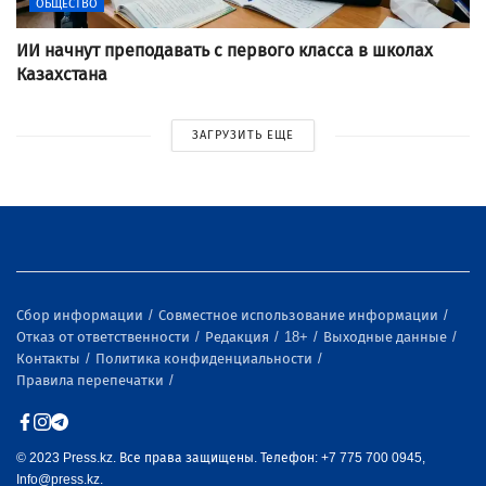
ОБЩЕСТВО
ИИ начнут преподавать с первого класса в школах
Казахстана
ЗАГРУЗИТЬ ЕЩЕ
Сбор информации
Совместное использование информации
Отказ от ответственности
Редакция
18+
Выходные данные
Контакты
Политика конфиденциальности
Правила перепечатки
© 2023 Press.kz. Все права защищены. Телефон: +7 775 700 0945,
Info@press.kz.