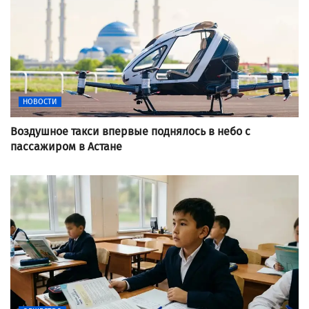
НОВОСТИ
Воздушное такси впервые поднялось в небо с
пассажиром в Астане