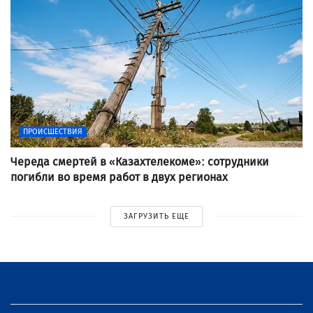
ПРОИСШЕСТВИЯ
Череда смертей в «Казахтелекоме»: сотрудники
погибли во время работ в двух регионах
ЗАГРУЗИТЬ ЕЩЕ