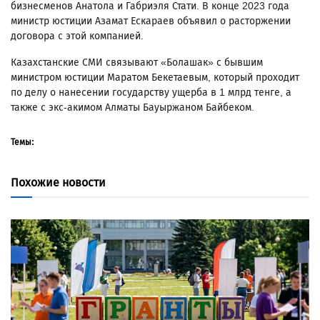
бизнесменов Анатола и Габриэля Стати. В конце 2023 года
министр юстиции Азамат Ескараев объявил о расторжении
договора с этой компанией.
Казахстанские СМИ связывают «Болашак» с бывшим
министром юстиции Маратом Бекетаевым, который проходит
по делу о нанесении государству ущерба в 1 млрд тенге, а
также с экс-акимом Алматы Бауыржаном Байбеком.
Темы:
Похожие новости