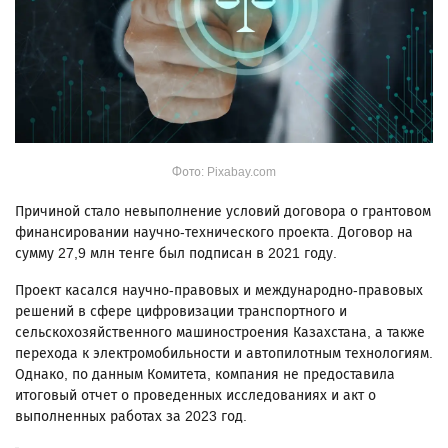
Фото: Pixabay.com
Причиной стало невыполнение условий договора о грантовом
финансировании научно-технического проекта. Договор на
сумму 27,9 млн тенге был подписан в 2021 году.
Проект касался научно-правовых и международно-правовых
решений в сфере цифровизации транспортного и
сельскохозяйственного машиностроения Казахстана, а также
перехода к электромобильности и автопилотным технологиям.
Однако, по данным Комитета, компания не предоставила
итоговый отчет о проведенных исследованиях и акт о
выполненных работах за 2023 год.