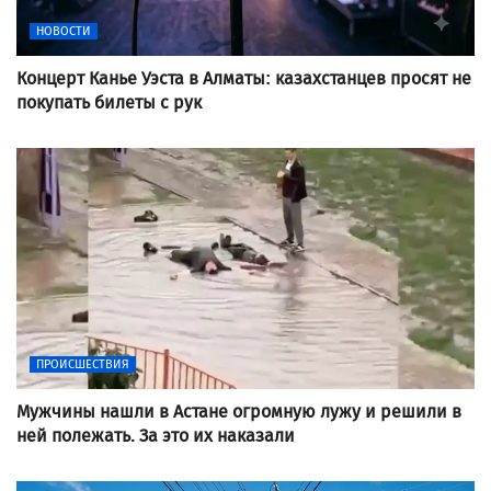
НОВОСТИ
Концерт Канье Уэста в Алматы: казахстанцев просят не
покупать билеты с рук
ПРОИСШЕСТВИЯ
Мужчины нашли в Астане огромную лужу и решили в
ней полежать. За это их наказали