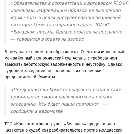
«Обязательства в соответствии с договором ТОО КГ
«Болашак» надлежащим образом не выполнило.
Кроме того, в целях урегулирования возникшей
ситуации Комитет направил в адрес ТОО КГ
«Болашак» письма. Однако ответов не поступило»,
— говорится в ответе на запрос.
В результате ведомство обратилось в Специализированный
межрайонный экономический суд Астаны с требованием
взыскать дебиторскую задолженность и неустойку. Однако
судебное заседание не состоялось из-за неявки
представителей Комитета.
«Представители Комитета науки по техническим
причинам не смогли подключиться к онлайн-
заседанию. Иск будет подан повторно», —
сообщили в ведомстве.
ТОО «Консалтинговая группа «Болашак» представляло
Казахстан в судебном разбирательстве против молдавских