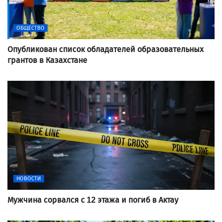
ОБЩЕСТВО
Опубликован список обладателей образовательных
грантов в Казахстане
НОВОСТИ
Мужчина сорвался с 12 этажа и погиб в Актау