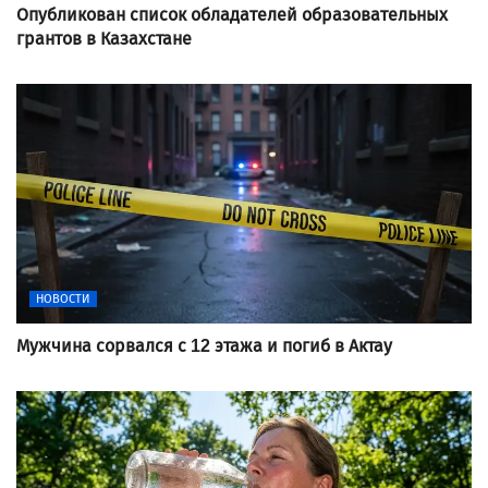
Опубликован список обладателей образовательных
грантов в Казахстане
НОВОСТИ
Мужчина сорвался с 12 этажа и погиб в Актау