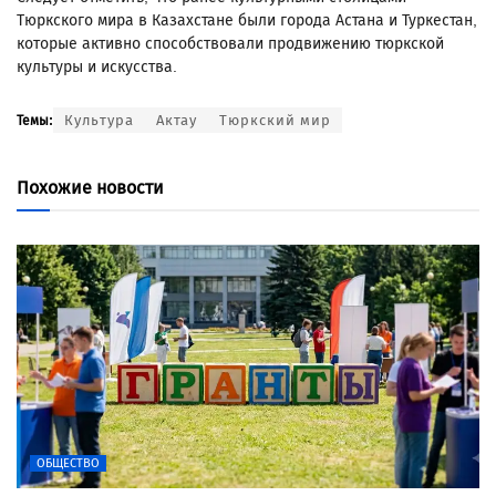
Тюркского мира в Казахстане были города Астана и Туркестан,
которые активно способствовали продвижению тюркской
культуры и искусства.
Культура
Актау
Тюркский мир
Темы:
Похожие новости
ОБЩЕСТВО