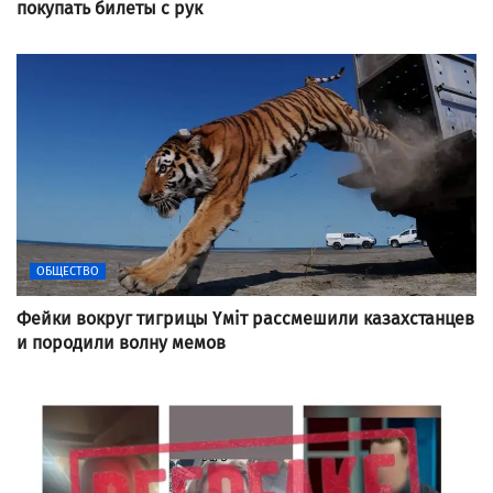
покупать билеты с рук
ОБЩЕСТВО
Фейки вокруг тигрицы Үміт рассмешили казахстанцев
и породили волну мемов