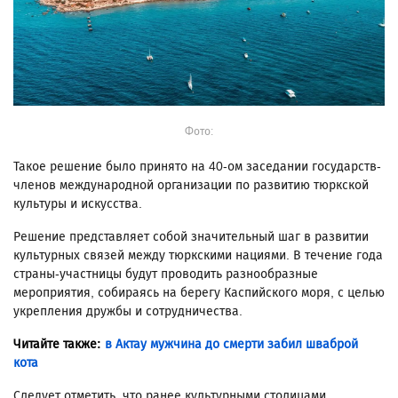
Фото:
Такое решение было принято на 40-ом заседании государств-
членов международной организации по развитию тюркской
культуры и искусства.
Решение представляет собой значительный шаг в развитии
культурных связей между тюркскими нациями. В течение года
страны-участницы будут проводить разнообразные
мероприятия, собираясь на берегу Каспийского моря, с целью
укрепления дружбы и сотрудничества.
Читайте также:
в Актау мужчина до смерти забил шваброй
кота
Следует отметить, что ранее культурными столицами