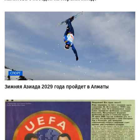
СПОРТ
Зимняя Азиада 2029 года пройдет в Алматы