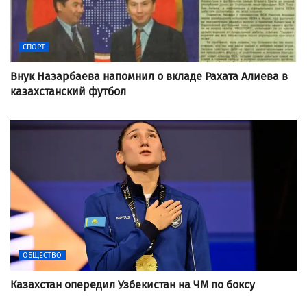
СПОРТ
Внук Назарбаева напомнил о вкладе Рахата Алиева в
казахстанский футбол
ОБЩЕСТВО
Казахстан опередил Узбекистан на ЧМ по боксу