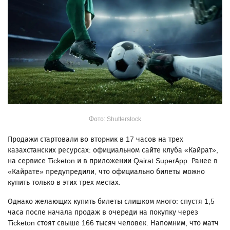
Фото: Shutterstock
Продажи стартовали во вторник в 17 часов на трех
казахстанских ресурсах: официальном сайте клуба «Кайрат»,
на сервисе Ticketon и в приложении Qairat SuperApp. Ранее в
«Кайрате» предупредили, что официально билеты можно
купить только в этих трех местах.
Однако желающих купить билеты слишком много: спустя 1,5
часа после начала продаж в очереди на покупку через
Ticketon стоят свыше 166 тысяч человек. Напомним, что матч