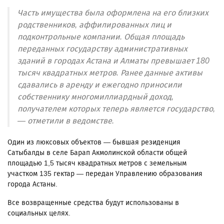
Часть имущества была оформлена на его близких
родственников, аффилированных лиц и
подконтрольные компании. Общая площадь
переданных государству административных
зданий в городах Астана и Алматы превышает 180
тысяч квадратных метров. Ранее данные активы
сдавались в аренду и ежегодно приносили
собственнику многомиллиардный доход,
получателем которых теперь является государство,
— отметили в ведомстве.
Один из люксовых объектов — бывшая резиденция
Сатыбалды в селе Барап Акмолинской области общей
площадью 1,5 тысяч квадратных метров с земельным
участком 135 гектар — передан Управлению образования
города Астаны.
Все возвращенные средства будут использованы в
социальных целях.