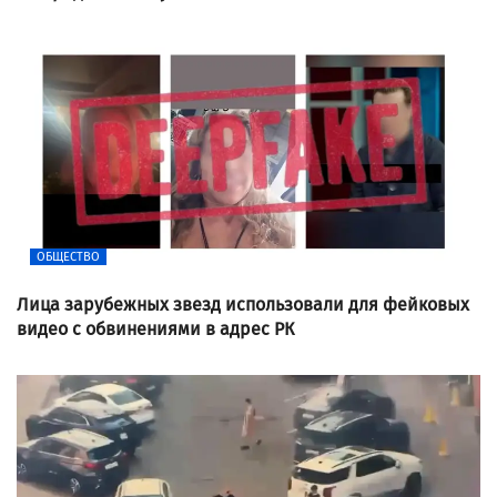
ОБЩЕСТВО
Лица зарубежных звезд использовали для фейковых
видео с обвинениями в адрес РК