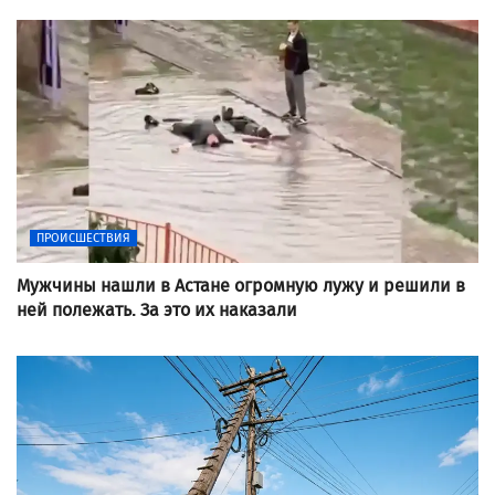
ПРОИСШЕСТВИЯ
Мужчины нашли в Астане огромную лужу и решили в
ней полежать. За это их наказали