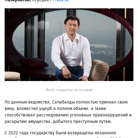
Фото: открытые источники
По данным ведомства, Сатыбалды полностью признал свою
вину, возместил ущерб в полном объеме, а также
способствовал расследованию уголовных правонарушений и
раскрытию имущества, добытого преступным путем.
С 2022 года государству были возвращены незаконно