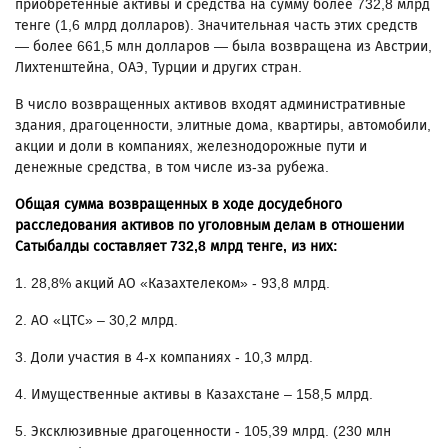
приобретенные активы и средства на сумму более 732,8 млрд
тенге (1,6 млрд долларов). Значительная часть этих средств
— более 661,5 млн долларов — была возвращена из Австрии,
Лихтенштейна, ОАЭ, Турции и других стран.
В число возвращенных активов входят административные
здания, драгоценности, элитные дома, квартиры, автомобили,
акции и доли в компаниях, железнодорожные пути и
денежные средства, в том числе из-за рубежа.
Общая сумма возвращенных в ходе досудебного
расследования активов по уголовным делам в отношении
Сатыбалды составляет 732,8 млрд тенге, из них:
1. 28,8% акций АО «Казахтелеком» - 93,8 млрд.
2. АО «ЦТС» – 30,2 млрд.
3. Доли участия в 4-х компаниях - 10,3 млрд.
4. Имущественные активы в Казахстане – 158,5 млрд.
5. Эксклюзивные драгоценности - 105,39 млрд. (230 млн