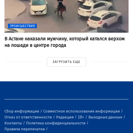
ПРОИСШЕСТВИЯ
В Астане наказали мужчину, который катался верхом
на лошади в центре города
ЗАГРУЗИТЬ ЕЩЕ
Сбор информации
Совместное использование информации
Отказ от ответственности
Редакция
18+
Выходные данные
Контакты
Политика конфиденциальности
Правила перепечатки