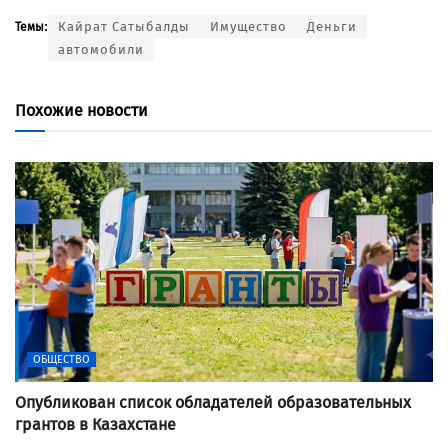
Кайрат Сатыбалды
Имущество
Деньги
Темы:
автомобили
Похожие новости
ОБЩЕСТВО
Опубликован список обладателей образовательных
грантов в Казахстане