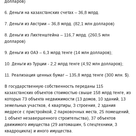
долларов)
6. Деньги на казахстанских счетах – 36,8 млрд.
7. Деньги из Австрии – 36,8 млрд. (82,1 млн долларов)
8. Деньги из Лихтенштейна – 116,7 млрд. (260,5 млн
долларов)
9. Деньги из ОАЭ – 6,3 млрд тенге (14 млн долларов);
10. Деньги из Турции - 2,2 млрд тенге (4,92 млн долларов);
11. Реализация ценных бумаг – 135,8 млрд тенге (300 млн. $).
В государственную собственность переданы 115
казахстанских объектов стоимостью свыше 158 млрд тенге, из
которых 73 объекта недвижимости (13 домов, 10 зданий, 13
земельных участков, 4 квартиры, 3 строения, 2 здания
медресе с пристройкой, 2 парковочных места, 25 помещений,
1 объект незавершенного строительства), 37 объектов
движимого имущества (29 автомашин, 5 спецтехники, 3
квадроцикла) и иного имущества.