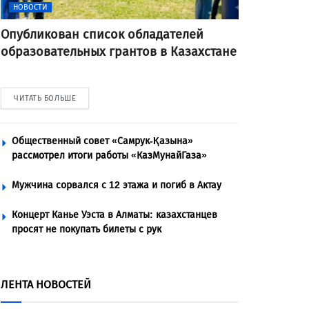
НОВОСТИ
Опубликован список обладателей
образовательных грантов в Казахстане
ЧИТАТЬ БОЛЬШЕ
Общественный совет «Самрук-Қазына»
рассмотрел итоги работы «КазМунайГаза»
Мужчина сорвался с 12 этажа и погиб в Актау
Концерт Канье Уэста в Алматы: казахстанцев
просят не покупать билеты с рук
ЛЕНТА НОВОСТЕЙ