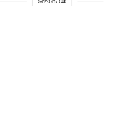
ЗАГРУЗИТЬ ЕЩЕ