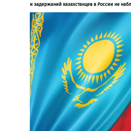
и задержаний казахстанцев в России не наб