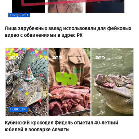
ОБЩЕСТВО
Лица зарубежных звезд использовали для фейковых
видео с обвинениями в адрес РК
НОВОСТИ
Кубинский крокодил Фидель отметил 40-летний
юбилей в зоопарке Алматы