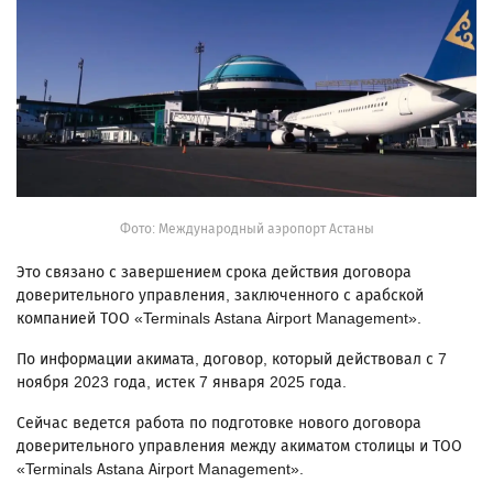
Фото: Международный аэропорт Астаны
Это связано с завершением срока действия договора
доверительного управления, заключенного с арабской
компанией ТОО «Terminals Astana Airport Management».
По информации акимата, договор, который действовал с 7
ноября 2023 года, истек 7 января 2025 года.
Сейчас ведется работа по подготовке нового договора
доверительного управления между акиматом столицы и ТОО
«Terminals Astana Airport Management».