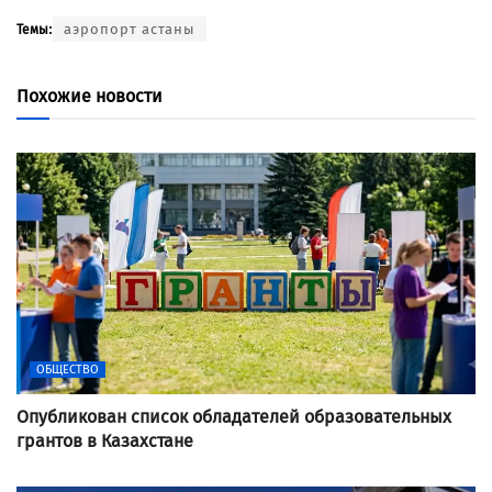
аэропорт астаны
Темы:
Похожие новости
ОБЩЕСТВО
Опубликован список обладателей образовательных
грантов в Казахстане