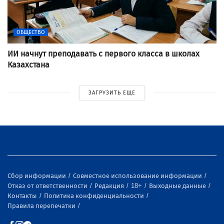
ОБЩЕСТВО
ИИ начнут преподавать с первого класса в школах
Казахстана
ЗАГРУЗИТЬ ЕЩЕ
Сбор информации
Совместное использование информации
Отказ от ответственности
Редакция
18+
Выходные данные
Контакты
Политика конфиденциальности
Правила перепечатки