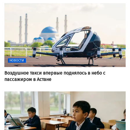
НОВОСТИ
Воздушное такси впервые поднялось в небо с
пассажиром в Астане