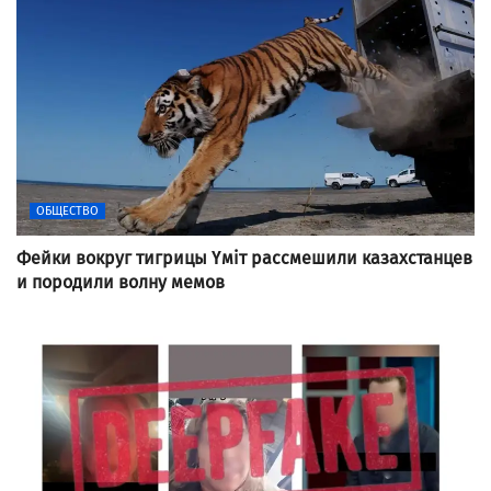
ОБЩЕСТВО
Фейки вокруг тигрицы Үміт рассмешили казахстанцев
и породили волну мемов