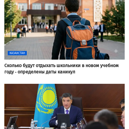
КАЗАХСТАН
Сколько будут отдыхать школьники в новом учебном
году - определены даты каникул