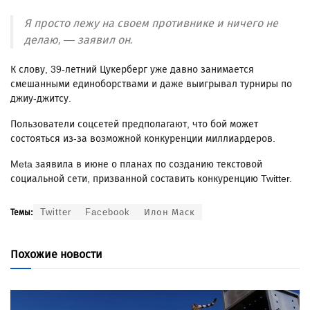
Я просто лежу на своем противнике и ничего не
делаю, — заявил он.
К слову, 39-летний Цукерберг уже давно занимается
смешанными единоборствами и даже выигрывал турниры по
джиу-джитсу.
Пользователи соцсетей предполагают, что бой может
состояться из-за возможной конкуренции миллиардеров.
Meta заявила в июне о планах по созданию текстовой
социальной сети, призванной составить конкуренцию Twitter.
Twitter
Facebook
Илон Маск
Темы:
Похожие новости