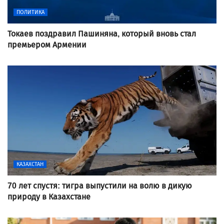
ПОЛИТИКА
Токаев поздравил Пашиняна, который вновь стал
премьером Армении
КАЗАХСТАН
70 лет спустя: тигра выпустили на волю в дикую
природу в Казахстане