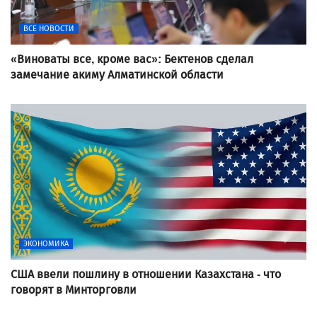
ВСЕ НОВОСТИ
«Виноваты все, кроме вас»: Бектенов сделал
замечание акиму Алматинской области
ЭКОНОМИКА
США ввели пошлину в отношении Казахстана - что
говорят в Минторговли