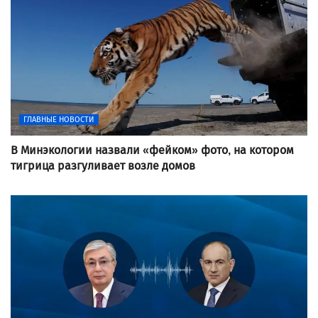
ГЛАВНЫЕ НОВОСТИ
В Минэкологии назвали «фейком» фото, на котором
тигрица разгуливает возле домов