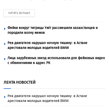
ЧИТАТЬ БОЛЬШЕ
Фейки вокруг тигрицы Үміт рассмешили казахстанцев и
породили волну мемов
Рев двигателя нарушал ночную тишину: в Астане
арестовали молодых водителей BMW
Лица зарубежных звезд использовали для фейковых видео
с обвинениями в адрес РК
ЛЕНТА НОВОСТЕЙ
Рев двигателя нарушал ночную тишину: в Астане
арестовали молодых водителей BMW