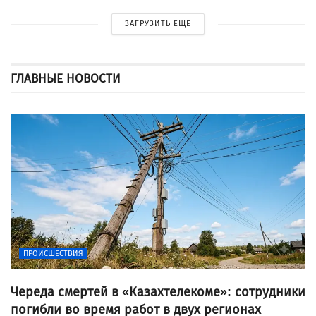
ЗАГРУЗИТЬ ЕЩЕ
ГЛАВНЫЕ НОВОСТИ
ПРОИСШЕСТВИЯ
Череда смертей в «Казахтелекоме»: сотрудники
погибли во время работ в двух регионах