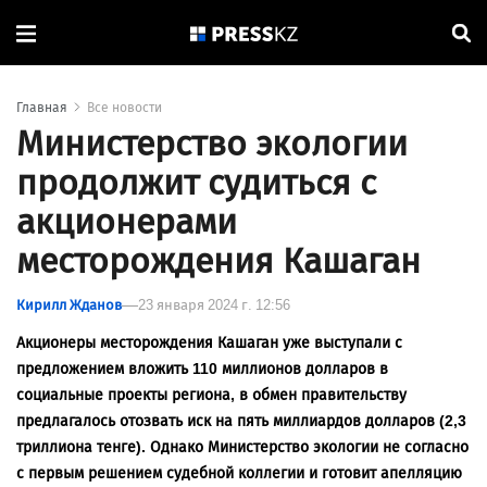
Главная
Все новости
Министерство экологии
продолжит судиться с
акционерами
месторождения Кашаган
Кирилл Жданов
23 января 2024 г. 12:56
Акционеры месторождения Кашаган уже выступали с
предложением вложить 110 миллионов долларов в
социальные проекты региона, в обмен правительству
предлагалось отозвать иск на пять миллиардов долларов (2,3
триллиона тенге). Однако Министерство экологии не согласно
с первым решением судебной коллегии и готовит апелляцию