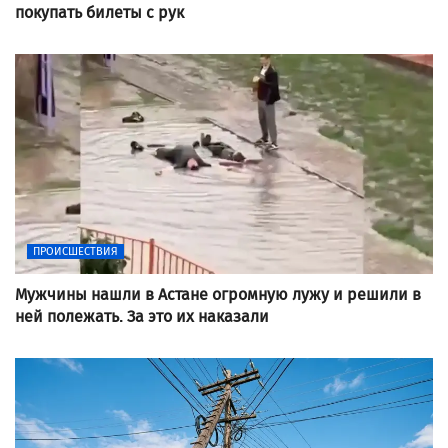
покупать билеты с рук
ПРОИСШЕСТВИЯ
Мужчины нашли в Астане огромную лужу и решили в
ней полежать. За это их наказали