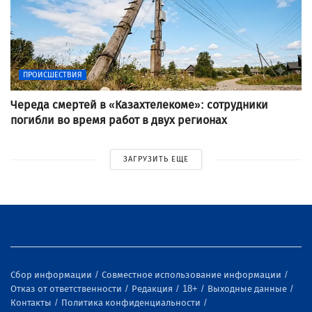
ПРОИСШЕСТВИЯ
Череда смертей в «Казахтелекоме»: сотрудники
погибли во время работ в двух регионах
ЗАГРУЗИТЬ ЕЩЕ
Сбор информации
Совместное использование информации
Отказ от ответственности
Редакция
18+
Выходные данные
Контакты
Политика конфиденциальности