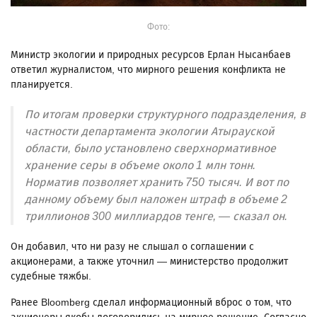
Фото:
Министр экологии и природных ресурсов Ерлан Нысанбаев
ответил журналистом, что мирного решения конфликта не
планируется.
По итогам проверки структурного подразделения, в
частности департамента экологии Атырауской
области, было установлено сверхнормативное
хранение серы в объеме около 1 млн тонн.
Норматив позволяет хранить 750 тысяч. И вот по
данному объему был наложен штраф в объеме 2
триллионов 300 миллиардов тенге, — сказал он.
Он добавил, что ни разу не слышал о соглашении с
акционерами, а также уточнил — министерство продолжит
судебные тяжбы.
Ранее Bloomberg сделал информационный вброс о том, что