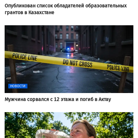
Опубликован список обладателей образовательных
грантов в Казахстане
НОВОСТИ
Мужчина сорвался с 12 этажа и погиб в Актау