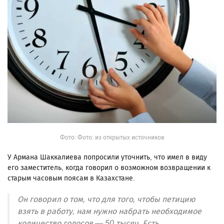
Фото: Фото: из открытых источников
У Армана Шаккалиева попросили уточнить, что имел в виду
его заместитель, когда говорил о возможном возвращении к
старым часовым поясам в Казахстане.
Он говорил о том, что для того, чтобы петицию
взять в работу, нам нужно набрать необходимое
количество голосов — 50 тысяч. Есть