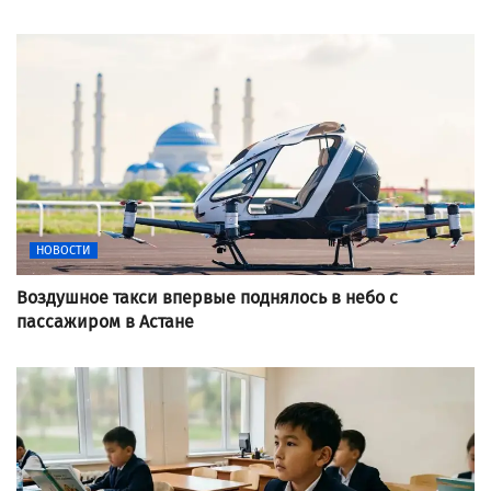
НОВОСТИ
Воздушное такси впервые поднялось в небо с
пассажиром в Астане