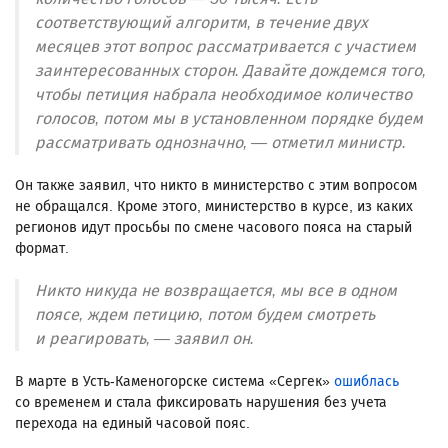
соответствующий алгоритм, в течение двух
месяцев этот вопрос рассматривается с участием
заинтересованных сторон. Давайте дождемся того,
чтобы петиция набрала необходимое количество
голосов, потом мы в установленном порядке будем
рассматривать однозначно, — отметил министр.
Он также заявил, что никто в министерство с этим вопросом
не обращался. Кроме этого, министерство в курсе, из каких
регионов идут просьбы по смене часового пояса на старый
формат.
Никто никуда не возвращается, мы все в одном
поясе, ждем петицию, потом будем смотреть
и реагировать, — заявил он.
В марте в Усть-Каменогорске система «Сергек»
ошиблась
со временем и стала фиксировать нарушения без учета
перехода на единый часовой пояс.