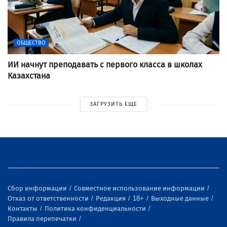
ОБЩЕСТВО
ИИ начнут преподавать с первого класса в школах
Казахстана
ЗАГРУЗИТЬ ЕЩЕ
Сбор информации
Совместное использование информации
Отказ от ответственности
Редакция
18+
Выходные данные
Контакты
Политика конфиденциальности
Правила перепечатки