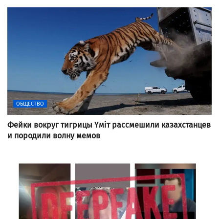
ОБЩЕСТВО
Фейки вокруг тигрицы Үміт рассмешили казахстанцев
и породили волну мемов