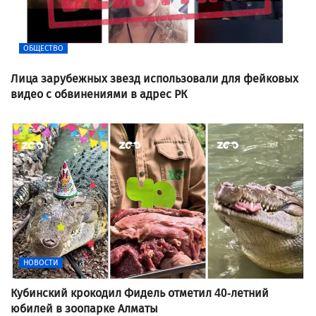
ОБЩЕСТВО
Лица зарубежных звезд использовали для фейковых
видео с обвинениями в адрес РК
НОВОСТИ
Кубинский крокодил Фидель отметил 40-летний
юбилей в зоопарке Алматы