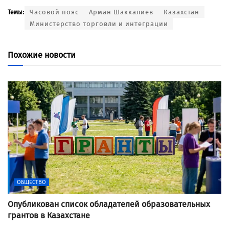
Часовой пояс
Арман Шаккалиев
Казахстан
Темы:
Министерство торговли и интеграции
Похожие новости
ОБЩЕСТВО
Опубликован список обладателей образовательных
грантов в Казахстане