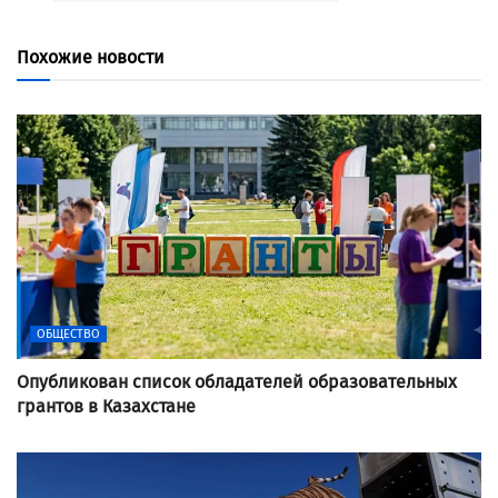
Похожие новости
ОБЩЕСТВО
Опубликован список обладателей образовательных
грантов в Казахстане