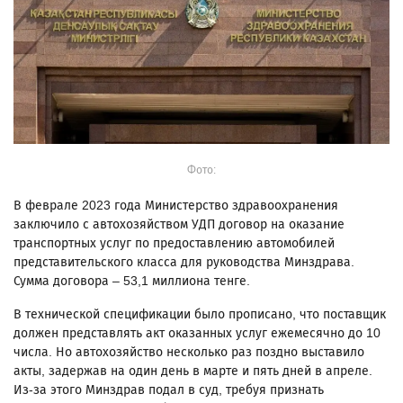
Фото:
В феврале 2023 года Министерство здравоохранения
заключило с автохозяйством УДП договор на оказание
транспортных услуг по предоставлению автомобилей
представительского класса для руководства Минздрава.
Сумма договора – 53,1 миллиона тенге.
В технической спецификации было прописано, что поставщик
должен представлять акт оказанных услуг ежемесячно до 10
числа. Но автохозяйство несколько раз поздно выставило
акты, задержав на один день в марте и пять дней в апреле.
Из-за этого Минздрав подал в суд, требуя признать