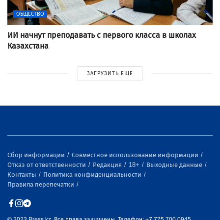
ОБЩЕСТВО
ИИ начнут преподавать с первого класса в школах
Казахстана
ЗАГРУЗИТЬ ЕЩЕ
Сбор информации
Совместное использование информации
Отказ от ответственности
Редакция
18+
Выходные данные
Контакты
Политика конфиденциальности
Правила перепечатки
© 2023 Press.kz. Все права защищены. Телефон: +7 775 700 0945,