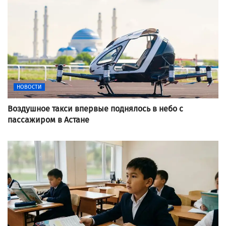
НОВОСТИ
Воздушное такси впервые поднялось в небо с
пассажиром в Астане