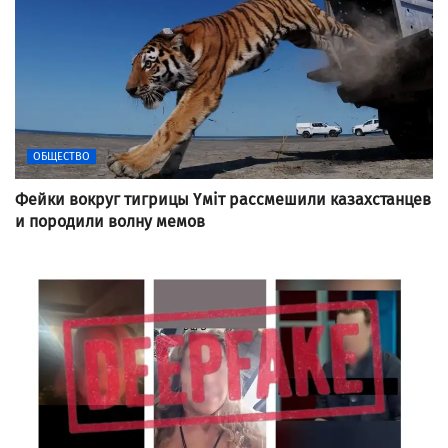
ОБЩЕСТВО
Фейки вокруг тигрицы Үміт рассмешили казахстанцев
и породили волну мемов