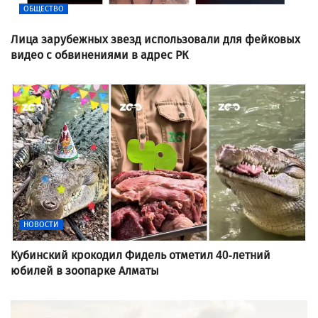
ОБЩЕСТВО
Лица зарубежных звезд использовали для фейковых
видео с обвинениями в адрес РК
НОВОСТИ
Кубинский крокодил Фидель отметил 40-летний
юбилей в зоопарке Алматы