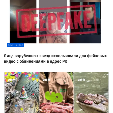
ОБЩЕСТВО
Лица зарубежных звезд использовали для фейковых
видео с обвинениями в адрес РК