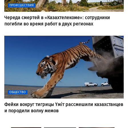
ПРОИСШЕСТВИЯ
Череда смертей в «Казахтелекоме»: сотрудники
погибли во время работ в двух регионах
ОБЩЕСТВО
Фейки вокруг тигрицы Үміт рассмешили казахстанцев
и породили волну мемов