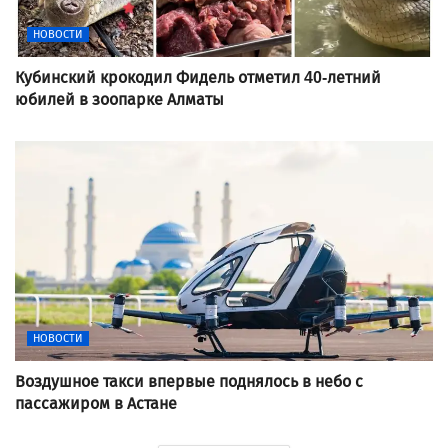
НОВОСТИ
Кубинский крокодил Фидель отметил 40-летний
юбилей в зоопарке Алматы
НОВОСТИ
Воздушное такси впервые поднялось в небо с
пассажиром в Астане