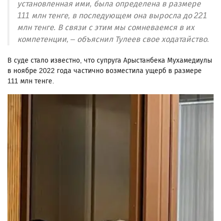
установленная ими, была определена в размере
111 млн тенге, в последующем она выросла до 221
млн тенге. В связи с этим мы сомневаемся в их
компетенции, – объяснил Тулеев свое ходатайство.
В суде стало известно, что супруга Арыстанбека Мухамедиулы
в ноябре 2022 года частично возместила ущерб в размере
111 млн тенге.