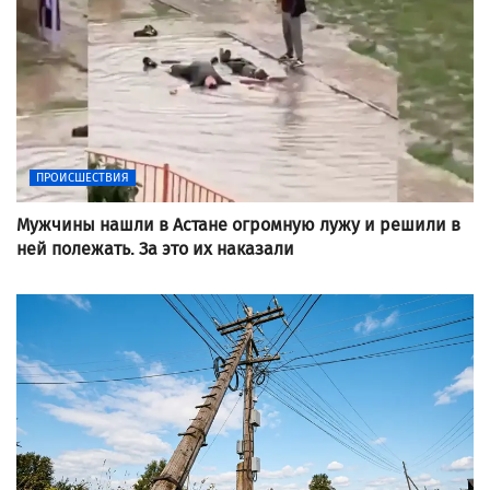
ПРОИСШЕСТВИЯ
Мужчины нашли в Астане огромную лужу и решили в
ней полежать. За это их наказали