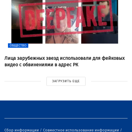
ОБЩЕСТВО
Лица зарубежных звезд использовали для фейковых
видео с обвинениями в адрес РК
ЗАГРУЗИТЬ ЕЩЕ
Сбор информации
Совместное использование информации