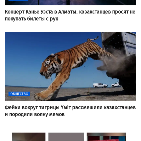
Концерт Канье Уэста в Алматы: казахстанцев просят не
покупать билеты с рук
ОБЩЕСТВО
Фейки вокруг тигрицы Үміт рассмешили казахстанцев
и породили волну мемов