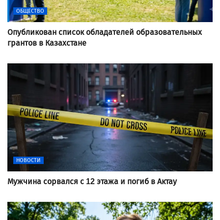
ОБЩЕСТВО
Опубликован список обладателей образовательных
грантов в Казахстане
НОВОСТИ
Мужчина сорвался с 12 этажа и погиб в Актау