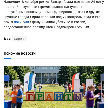
Напомним, 8 декабря режим Башара Асада пал после 24 лет у
власти. В результате стремительного наступления
вооружённых оппозиционных группировок Дамаск и другие
крупные города Сирии перешли под их контроль. Асад и его
семья
покинули
страну и нашли убежище в России,
предоставленное президентом Владимиром Путиным.
Сирия
Темы:
Похожие новости