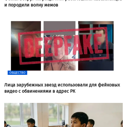
и породили волну мемов
ОБЩЕСТВО
Лица зарубежных звезд использовали для фейковых
видео с обвинениями в адрес РК