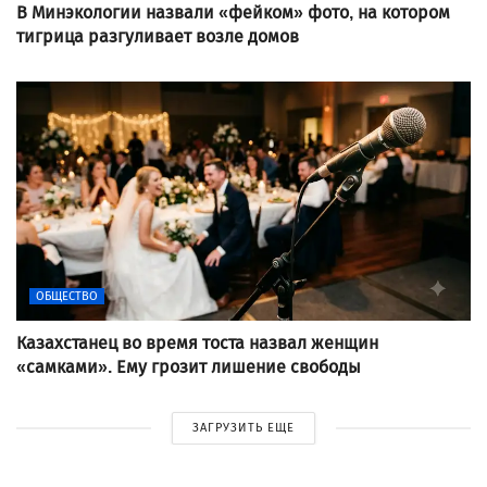
В Минэкологии назвали «фейком» фото, на котором
тигрица разгуливает возле домов
ОБЩЕСТВО
Казахстанец во время тоста назвал женщин
«самками». Ему грозит лишение свободы
ЗАГРУЗИТЬ ЕЩЕ