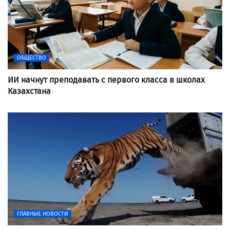
ОБЩЕСТВО
ИИ начнут преподавать с первого класса в школах
Казахстана
ГЛАВНЫЕ НОВОСТИ