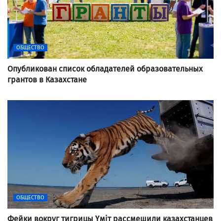
ОБЩЕСТВО
Опубликован список обладателей образовательных
грантов в Казахстане
ОБЩЕСТВО
Фейки вокруг тигрицы Үміт рассмешили казахстанцев