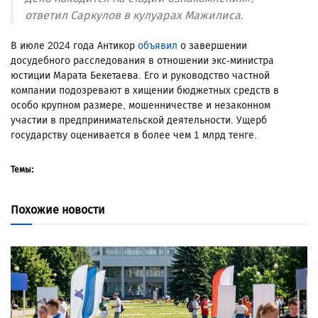
ответил Саркулов в кулуарах Мажилиса.
В июле 2024 года Антикор
объявил
о завершении
досудебного расследования в отношении экс-министра
юстиции Марата Бекетаева. Его и руководство частной
компании подозревают в хищении бюджетных средств в
особо крупном размере, мошенничестве и незаконном
участии в предпринимательской деятельности. Ущерб
государству оценивается в более чем 1 млрд тенге.
Темы:
Похожие новости