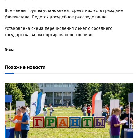
Все члены группы установлены, среди них есть граждане
Узбекистана. Ведется досудебное расследование.
Установлена схема перечисления денег с соседнего
государства за экспортированное топливо.
Темы:
Похожие новости