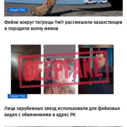
ОБЩЕСТВО
Фейки вокруг тигрицы Үміт рассмешили казахстанцев
и породили волну мемов
ОБЩЕСТВО
Лица зарубежных звезд использовали для фейковых
видео с обвинениями в адрес РК