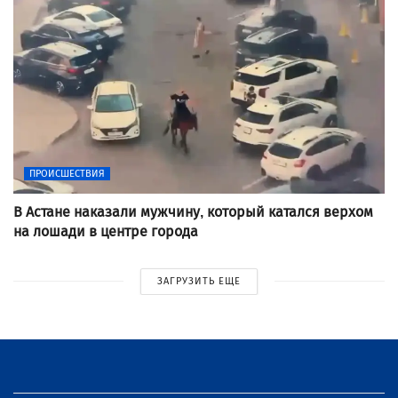
ПРОИСШЕСТВИЯ
В Астане наказали мужчину, который катался верхом
на лошади в центре города
ЗАГРУЗИТЬ ЕЩЕ