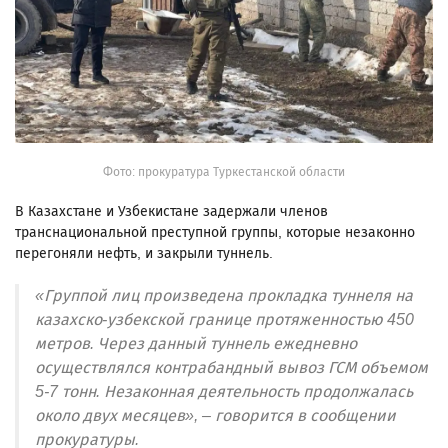
Фото: прокуратура Туркестанской области
В Казахстане и Узбекистане задержали членов
транснациональной преступной группы, которые незаконно
перегоняли нефть, и закрыли туннель.
«Группой лиц произведена прокладка туннеля на
казахско-узбекской границе протяженностью 450
метров. Через данный туннель ежедневно
осуществлялся контрабандный вывоз ГСМ объемом
5-7 тонн. Незаконная деятельность продолжалась
около двух месяцев», – говорится в сообщении
прокуратуры.