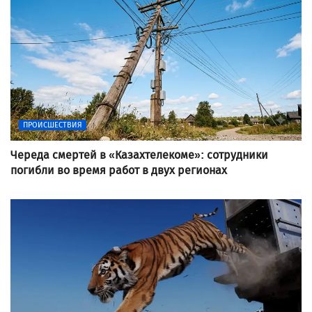
ПРОИСШЕСТВИЯ
Череда смертей в «Казахтелекоме»: сотрудники
погибли во время работ в двух регионах