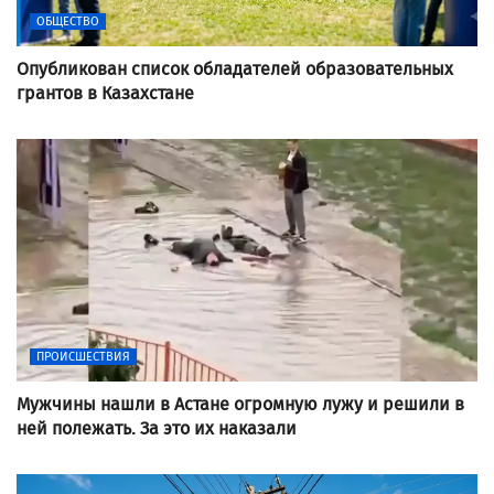
ОБЩЕСТВО
Опубликован список обладателей образовательных
грантов в Казахстане
ПРОИСШЕСТВИЯ
Мужчины нашли в Астане огромную лужу и решили в
ней полежать. За это их наказали