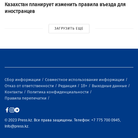
Казахстан планирует изменить правила въезда для
иностранцев
ЗАГРУЗИТЬ ЕЩЕ
Сбор информации
Совместное использование информации
Отказ от ответственности
Редакция
18+
Выходные данные
Контакты
Политика конфиденциальности
Правила перепечатки
© 2023 Press.kz. Все права защищены. Телефон: +7 775 700 0945,
Info@press.kz.