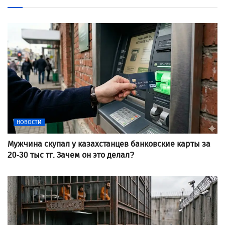
НОВОСТИ
Мужчина скупал у казахстанцев банковские карты за
20-30 тыс тг. Зачем он это делал?