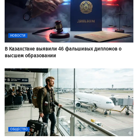
НОВОСТИ
В Казахстане выявили 46 фальшивых дипломов о
высшем образовании
ОБЩЕСТВО