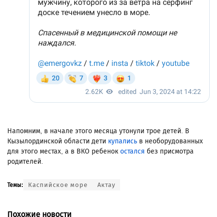
Напомним, в начале этого месяца утонули трое детей. В
Кызылординской области дети
купались
в необорудованных
для этого местах, а в ВКО ребенок
остался
без присмотра
родителей.
Каспийское море
Актау
Темы:
Похожие новости