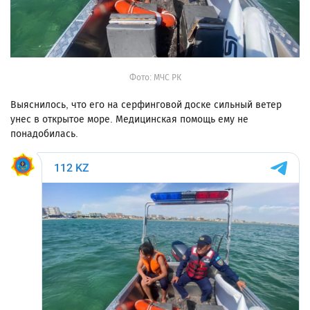
Фото: МЧС РК
Выяснилось, что его на серфинговой доске сильный ветер
унес в открытое море. Медицинская помощь ему не
понадобилась.