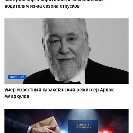
водителям из-за сезона отпусков
НОВОСТИ
Умер известный казахстанский режиссер Ардак
Амиркулов