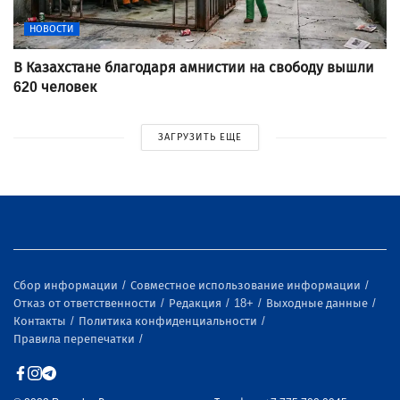
НОВОСТИ
В Казахстане благодаря амнистии на свободу вышли
620 человек
ЗАГРУЗИТЬ ЕЩЕ
Сбор информации
Совместное использование информации
Отказ от ответственности
Редакция
18+
Выходные данные
Контакты
Политика конфиденциальности
Правила перепечатки