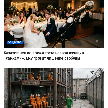
ОБЩЕСТВО
Казахстанец во время тоста назвал женщин
«самками». Ему грозит лишение свободы