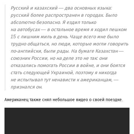
Русский и казахский — два основных языка:
русский более распространен в городах. Было
абсолютно безопасно. Я ездил только
на автобусах — в остальное время я ходил пешком
15 с лишним миль в день. Чаще всего мне было
трудно общаться, но люди, которые могли говорить
по-английски, были рады. На бумаге Казахстан —
союзник России, но на деле это не так: они
отказались помогать России в войне, и они боятся
стать следующей Украиной, поэтому я никогда
не испытывал тут ненависти к американцам, —
признался он.
Американец также снял небольшое видео о своей поездке.