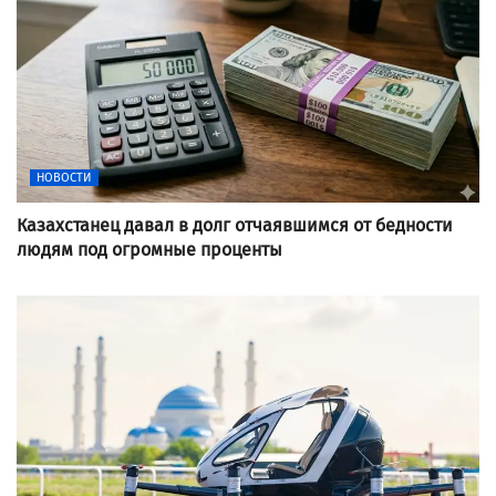
НОВОСТИ
Казахстанец давал в долг отчаявшимся от бедности
людям под огромные проценты