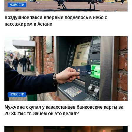
НОВОСТИ
Воздушное такси впервые поднялось в небо с
пассажиром в Астане
НОВОСТИ
Мужчина скупал у казахстанцев банковские карты за
20-30 тыс тг. Зачем он это делал?