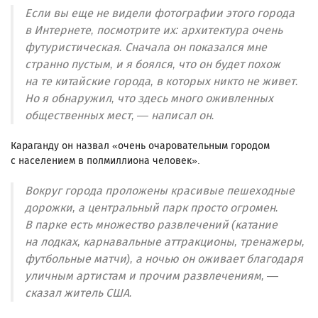
Если вы еще не видели фотографии этого города
в Интернете, посмотрите их: архитектура очень
футуристическая. Сначала он показался мне
странно пустым, и я боялся, что он будет похож
на те китайские города, в которых никто не живет.
Но я обнаружил, что здесь много оживленных
общественных мест, — написал он.
Караганду он назвал «очень очаровательным городом
с населением в полмиллиона человек».
Вокруг города проложены красивые пешеходные
дорожки, а центральный парк просто огромен.
В парке есть множество развлечений (катание
на лодках, карнавальные аттракционы, тренажеры,
футбольные матчи), а ночью он оживает благодаря
уличным артистам и прочим развлечениям, —
сказал житель США.