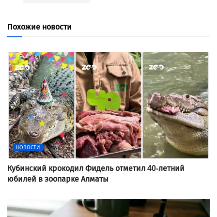
Похожие новости
НОВОСТИ
Кубинский крокодил Фидель отметил 40-летний
юбилей в зоопарке Алматы