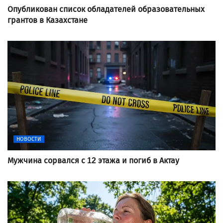
Опубликован список обладателей образовательных
грантов в Казахстане
НОВОСТИ
Мужчина сорвался с 12 этажа и погиб в Актау