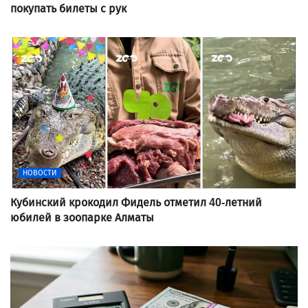
покупать билеты с рук
НОВОСТИ
Кубинский крокодил Фидель отметил 40-летний
юбилей в зоопарке Алматы