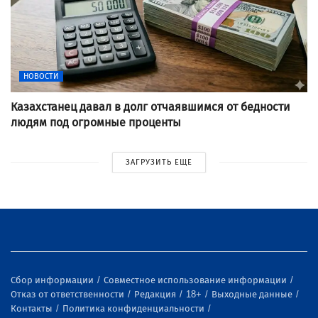
НОВОСТИ
Казахстанец давал в долг отчаявшимся от бедности
людям под огромные проценты
ЗАГРУЗИТЬ ЕЩЕ
Сбор информации
Совместное использование информации
Отказ от ответственности
Редакция
18+
Выходные данные
Контакты
Политика конфиденциальности