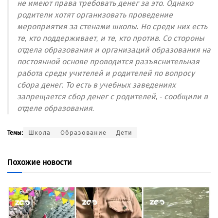
не имеют права требовать денег за это. Однако
родители хотят организовать проведение
мероприятия за стенами школы. Но среди них есть
те, кто поддерживает, и те, кто против. Со стороны
отдела образования и организаций образования на
постоянной основе проводится разъяснительная
работа среди учителей и родителей по вопросу
сбора денег. То есть в учебных заведениях
запрещается сбор денег с родителей, - сообщили в
отделе образования.
Школа
Образование
Дети
Темы:
Похожие новости