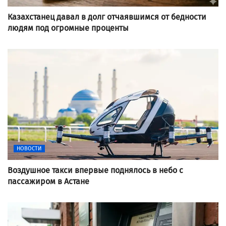
Казахстанец давал в долг отчаявшимся от бедности
людям под огромные проценты
НОВОСТИ
Воздушное такси впервые поднялось в небо с
пассажиром в Астане