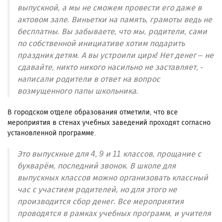
выпускной, а мы не сможем провести его даже в
актовом зале. Виньетки на память, грамоты ведь не
бесплатны. Вы забываете, что мы, родители, сами
по собственной инициативе хотим подарить
праздник детям. А вы устроили цирк! Нет денег – не
сдавайте, никто никого насильно не заставляет, -
написали родители в ответ на вопрос
возмущенного папы школьника.
В городском отделе образования отметили, что все
мероприятия в стенах учебных заведений проходят согласно
установленной программе.
Это выпускные для 4, 9 и 11 классов, прощание с
букварём, последний звонок. В школе для
выпускных классов можно организовать классный
час с участием родителей, но для этого не
производится сбор денег. Все мероприятия
проводятся в рамках учебных программ, и учителя