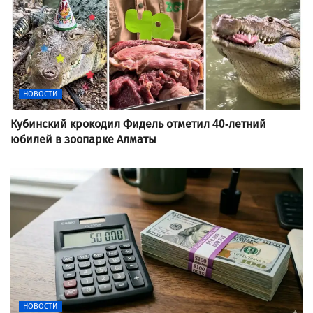
НОВОСТИ
Кубинский крокодил Фидель отметил 40-летний
юбилей в зоопарке Алматы
НОВОСТИ