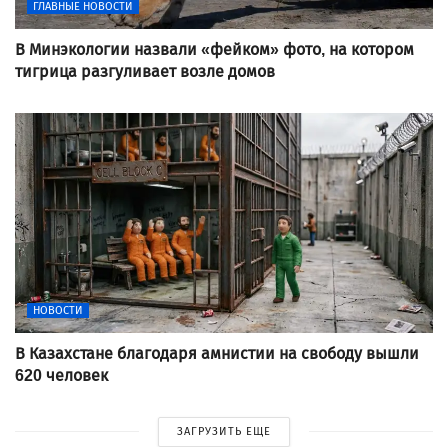
ГЛАВНЫЕ НОВОСТИ
В Минэкологии назвали «фейком» фото, на котором
тигрица разгуливает возле домов
НОВОСТИ
В Казахстане благодаря амнистии на свободу вышли
620 человек
ЗАГРУЗИТЬ ЕЩЕ