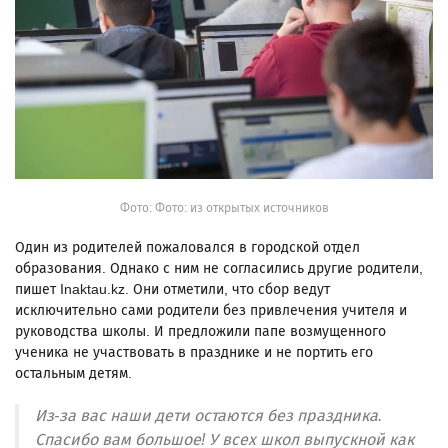
Фото: Фото: из открытых источников
Один из родителей пожаловался в городской отдел
образования. Однако с ним не согласились другие родители,
пишет Inaktau.kz. Они отметили, что сбор ведут
исключительно сами родители без привлечения учителя и
руководства школы. И предложили папе возмущенного
ученика не участвовать в празднике и не портить его
остальным детям.
Из-за вас наши дети остаются без праздника.
Спасибо вам большое! У всех школ выпускной как