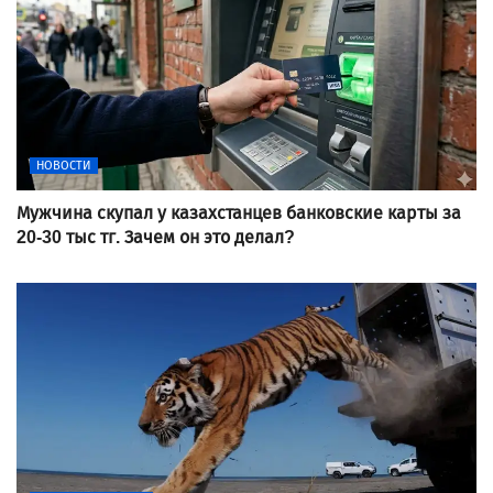
НОВОСТИ
Мужчина скупал у казахстанцев банковские карты за
20-30 тыс тг. Зачем он это делал?