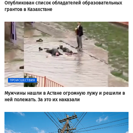
Опубликован список обладателей образовательных
грантов в Казахстане
ПРОИСШЕСТВИЯ
Мужчины нашли в Астане огромную лужу и решили в
ней полежать. За это их наказали