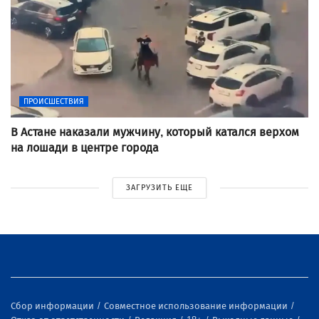
ПРОИСШЕСТВИЯ
В Астане наказали мужчину, который катался верхом
на лошади в центре города
ЗАГРУЗИТЬ ЕЩЕ
Сбор информации
Совместное использование информации