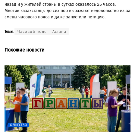
назад и у жителей страны в сутках оказалось 25 часов.
Многие казахстанцы до сих пор выражают недовольство из-за
смены часового пояса и даже запустили петицию.
Часовой пояс
Астана
Темы:
Похожие новости
ОБЩЕСТВО