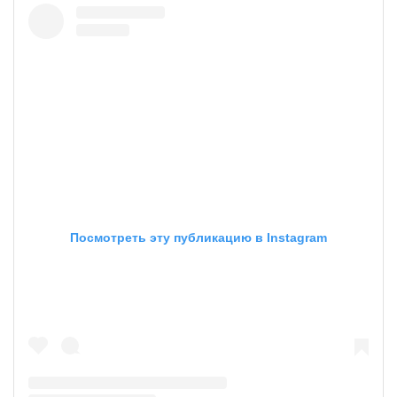
Посмотреть эту публикацию в Instagram