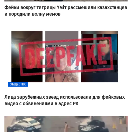
Фейки вокруг тигрицы Үміт рассмешили казахстанцев
и породили волну мемов
ОБЩЕСТВО
Лица зарубежных звезд использовали для фейковых
видео с обвинениями в адрес РК