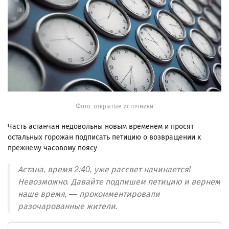
Фото: открытые источники
Часть астанчан недовольны новым временем и просят
остальных горожан подписать петицию о возвращении к
прежнему часовому поясу.
Астана, время 2:40, уже рассвет начинается!
Невозможно. Давайте подпишем петицию и вернем
наше время, — прокомментировали
разочарованные жители.