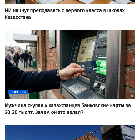
ИИ начнут преподавать с первого класса в школах
Казахстана
НОВОСТИ
Мужчина скупал у казахстанцев банковские карты за
20-30 тыс тг. Зачем он это делал?