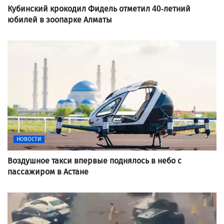
Кубинский крокодил Фидель отметил 40-летний
юбилей в зоопарке Алматы
НОВОСТИ
Воздушное такси впервые поднялось в небо с
пассажиром в Астане