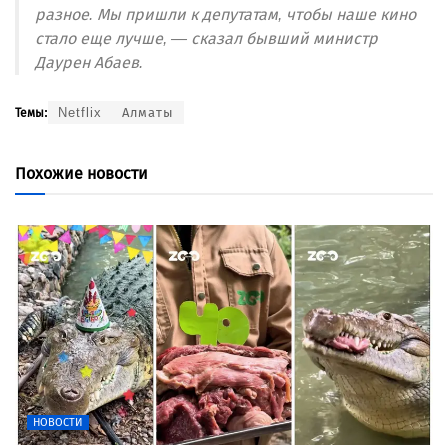
разное. Мы пришли к депутатам, чтобы наше кино
стало еще лучше, — сказал бывший министр
Даурен Абаев.
Netflix
Алматы
Темы:
Похожие новости
НОВОСТИ