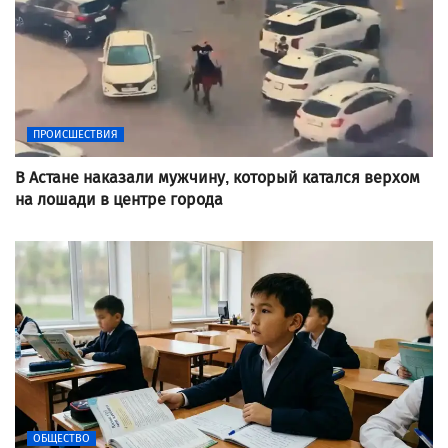
ПРОИСШЕСТВИЯ
В Астане наказали мужчину, который катался верхом
на лошади в центре города
ОБЩЕСТВО