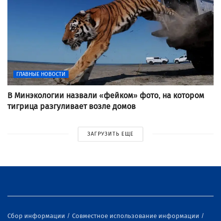
ГЛАВНЫЕ НОВОСТИ
В Минэкологии назвали «фейком» фото, на котором
тигрица разгуливает возле домов
ЗАГРУЗИТЬ ЕЩЕ
Сбор информации
Совместное использование информации