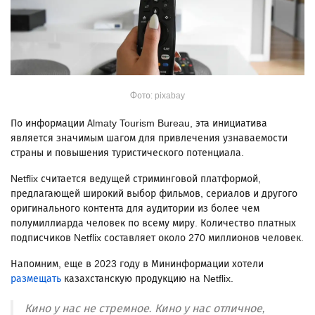
Фото: pixabay
По информации Almaty Tourism Bureau, эта инициатива
является значимым шагом для привлечения узнаваемости
страны и повышения туристического потенциала.
Netflix считается ведущей стриминговой платформой,
предлагающей широкий выбор фильмов, сериалов и другого
оригинального контента для аудитории из более чем
полумиллиарда человек по всему миру. Количество платных
подписчиков Netflix составляет около 270 миллионов человек.
Напомним, еще в 2023 году в Мининформации хотели
размещать
казахстанскую продукцию на Netflix.
Кино у нас не стремное. Кино у нас отличное,