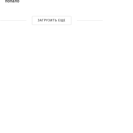
попало
ЗАГРУЗИТЬ ЕЩЕ