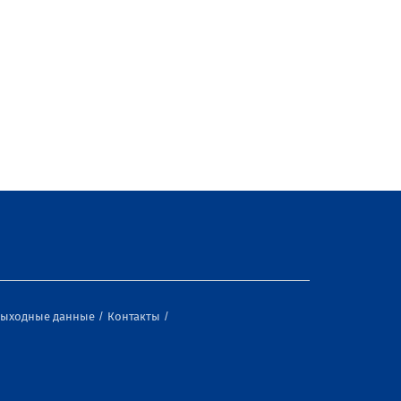
ыходные данные
Контакты