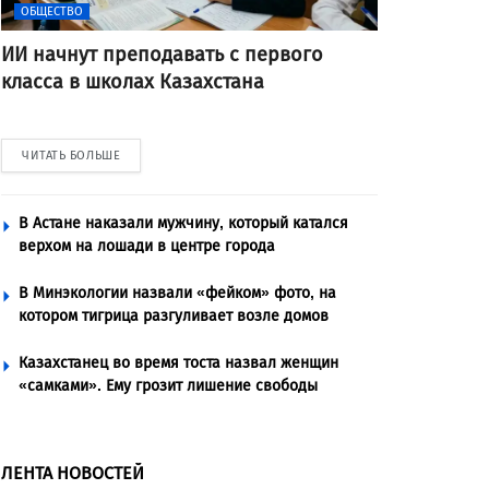
ОБЩЕСТВО
ИИ начнут преподавать с первого
класса в школах Казахстана
ЧИТАТЬ БОЛЬШЕ
В Астане наказали мужчину, который катался
верхом на лошади в центре города
В Минэкологии назвали «фейком» фото, на
котором тигрица разгуливает возле домов
Казахстанец во время тоста назвал женщин
«самками». Ему грозит лишение свободы
ЛЕНТА НОВОСТЕЙ