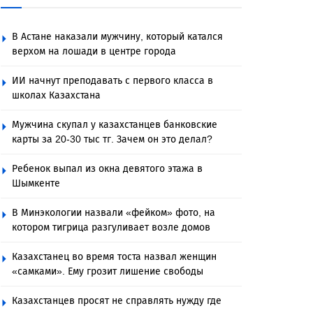
В Астане наказали мужчину, который катался
верхом на лошади в центре города
ИИ начнут преподавать с первого класса в
школах Казахстана
Мужчина скупал у казахстанцев банковские
карты за 20-30 тыс тг. Зачем он это делал?
Ребенок выпал из окна девятого этажа в
Шымкенте
В Минэкологии назвали «фейком» фото, на
котором тигрица разгуливает возле домов
Казахстанец во время тоста назвал женщин
«самками». Ему грозит лишение свободы
Казахстанцев просят не справлять нужду где