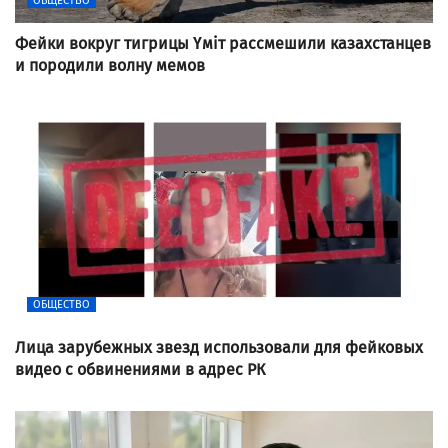
ОБЩЕСТВО
Фейки вокруг тигрицы Үміт рассмешили казахстанцев
и породили волну мемов
ОБЩЕСТВО
Лица зарубежных звезд использовали для фейковых
видео с обвинениями в адрес РК