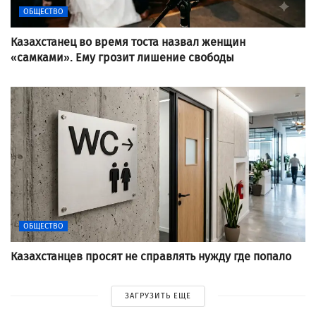
ОБЩЕСТВО
Казахстанец во время тоста назвал женщин
«самками». Ему грозит лишение свободы
ОБЩЕСТВО
Казахстанцев просят не справлять нужду где попало
ЗАГРУЗИТЬ ЕЩЕ