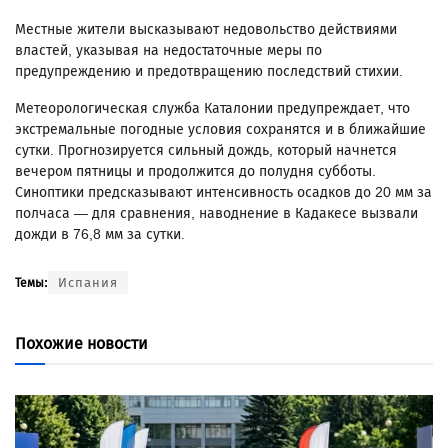
Местные жители высказывают недовольство действиями
властей, указывая на недостаточные меры по
предупреждению и предотвращению последствий стихии.
Метеорологическая служба Каталонии предупреждает, что
экстремальные погодные условия сохранятся и в ближайшие
сутки. Прогнозируется сильный дождь, который начнется
вечером пятницы и продолжится до полудня субботы.
Синоптики предсказывают интенсивность осадков до 20 мм за
полчаса — для сравнения, наводнение в Кадакесе вызвали
дожди в 76,8 мм за сутки.
Испания
Темы:
Похожие новости