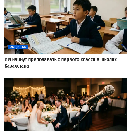
ОБЩЕСТВО
ИИ начнут преподавать с первого класса в школах
Казахстана