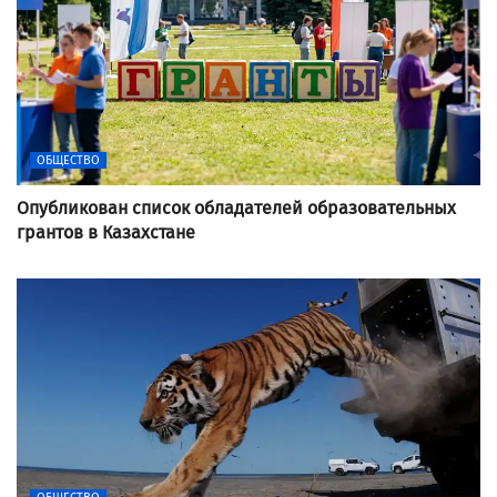
ОБЩЕСТВО
Опубликован список обладателей образовательных
грантов в Казахстане