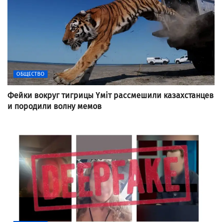
ОБЩЕСТВО
Фейки вокруг тигрицы Үміт рассмешили казахстанцев
и породили волну мемов