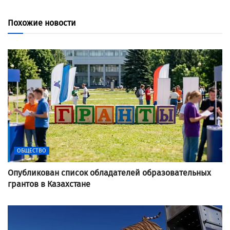
Похожие новости
ОБЩЕСТВО
Опубликован список обладателей образовательных
грантов в Казахстане