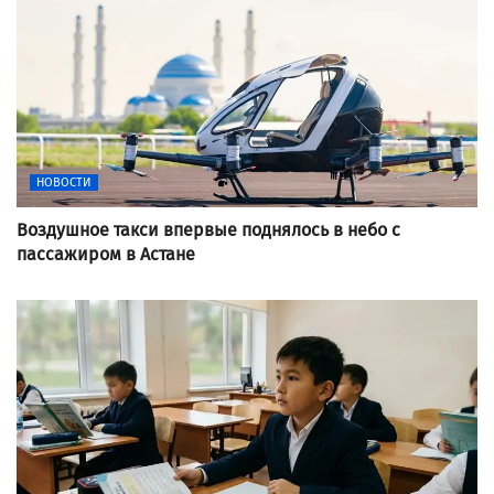
НОВОСТИ
Воздушное такси впервые поднялось в небо с
пассажиром в Астане