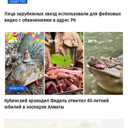
ОБЩЕСТВО
Лица зарубежных звезд использовали для фейковых
видео с обвинениями в адрес РК
НОВОСТИ
Кубинский крокодил Фидель отметил 40-летний
юбилей в зоопарке Алматы