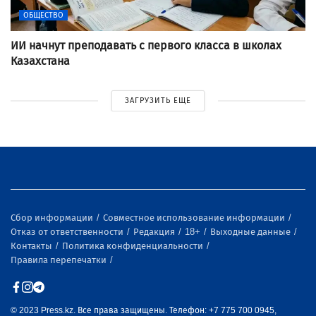
ОБЩЕСТВО
ИИ начнут преподавать с первого класса в школах
Казахстана
ЗАГРУЗИТЬ ЕЩЕ
Сбор информации
Совместное использование информации
Отказ от ответственности
Редакция
18+
Выходные данные
Контакты
Политика конфиденциальности
Правила перепечатки
© 2023 Press.kz. Все права защищены. Телефон: +7 775 700 0945,