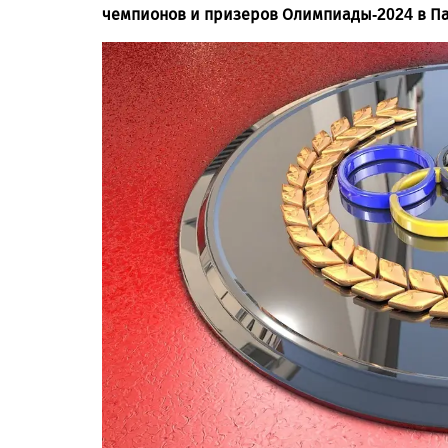
чемпионов и призеров Олимпиады-2024 в П