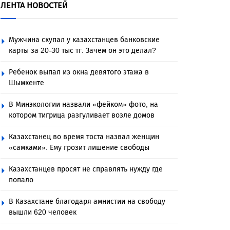
ЛЕНТА НОВОСТЕЙ
Мужчина скупал у казахстанцев банковские
карты за 20-30 тыс тг. Зачем он это делал?
Ребенок выпал из окна девятого этажа в
Шымкенте
В Минэкологии назвали «фейком» фото, на
котором тигрица разгуливает возле домов
Казахстанец во время тоста назвал женщин
«самками». Ему грозит лишение свободы
Казахстанцев просят не справлять нужду где
попало
В Казахстане благодаря амнистии на свободу
вышли 620 человек