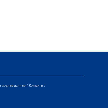
ыходные данные
Контакты