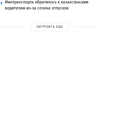
Минтранспорта обратилось к казахстанcким
водителям из-за сезона отпусков
ЗАГРУЗИТЬ ЕЩЕ