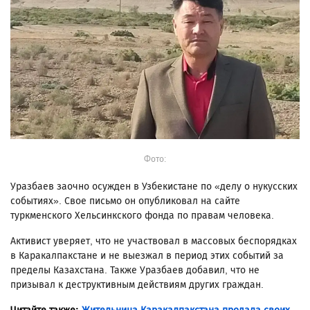
Фото:
Уразбаев заочно осужден в Узбекистане по «делу о нукусских
событиях». Свое письмо он опубликовал на сайте
туркменского Хельсинкского фонда по правам человека.
Активист уверяет, что не участвовал в массовых беспорядках
в Каракалпакстане и не выезжал в период этих событий за
пределы Казахстана. Также Уразбаев добавил, что не
призывал к деструктивным действиям других граждан.