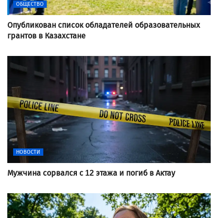
ОБЩЕСТВО
Опубликован список обладателей образовательных
грантов в Казахстане
НОВОСТИ
Мужчина сорвался с 12 этажа и погиб в Актау