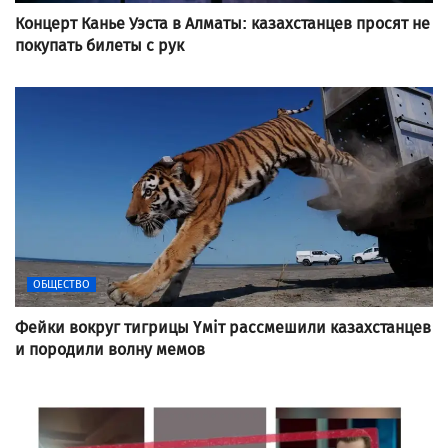
Концерт Канье Уэста в Алматы: казахстанцев просят не
покупать билеты с рук
ОБЩЕСТВО
Фейки вокруг тигрицы Үміт рассмешили казахстанцев
и породили волну мемов