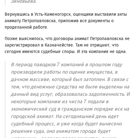
Зиновьева.
Вернувшись в Усть-Каменогорск, оценщики выставили акты
акимату Петропавловска, приложив все документы о
проделанной работе.
Позже выяснилось, что договоры акимат Петропавловска не
зарегистрировал в Казначействе. Там не отрицают, что
сегодня имеются судебные споры. И эта компания не одна.
В период паводков 7 компаний в прошлом году
производили работы по оценке имущества, в
дачном массиве, который был затоплен. В связи с
тем, что денежные средства не были выделены на
данный вид услуг, образовалась задолженность. И
некоторые компании из числа 7 подали в
экономический суд в гражданском порядке иск на
городской акимат. На сегодняшний день идет
судебный процесс, и уже когда будет вынесено
решение суда, оно акиматом города будет