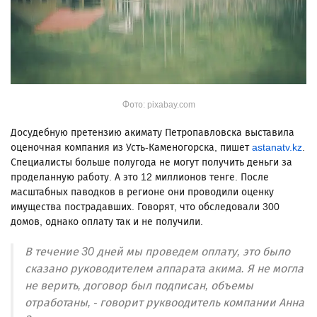
Фото: pixabay.com
Досудебную претензию акимату Петропавловска выставила
оценочная компания из Усть-Каменогорска, пишет
astanatv.kz
.
Специалисты больше полугода не могут получить деньги за
проделанную работу. А это 12 миллионов тенге. После
масштабных паводков в регионе они проводили оценку
имущества пострадавших. Говорят, что обследовали 300
домов, однако оплату так и не получили.
В течение 30 дней мы проведем оплату, это было
сказано руководителем аппарата акима. Я не могла
не верить, договор был подписан, объемы
отработаны, - говорит руквоодитель компании Анна