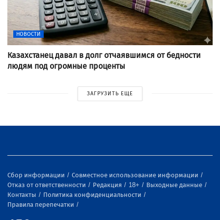
НОВОСТИ
Казахстанец давал в долг отчаявшимся от бедности
людям под огромные проценты
ЗАГРУЗИТЬ ЕЩЕ
Сбор информации
Совместное использование информации
Отказ от ответственности
Редакция
18+
Выходные данные
Контакты
Политика конфиденциальности
Правила перепечатки