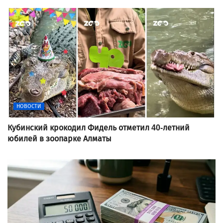
НОВОСТИ
Кубинский крокодил Фидель отметил 40-летний
юбилей в зоопарке Алматы