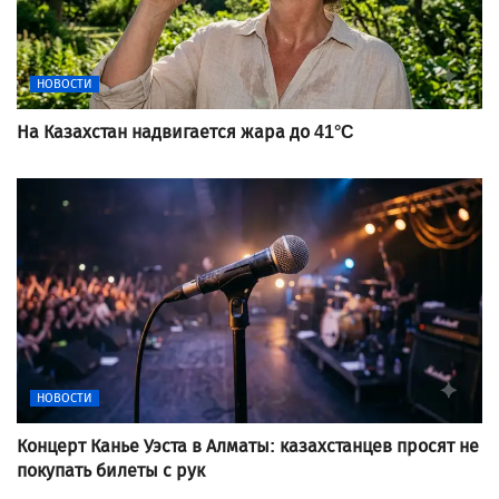
НОВОСТИ
На Казахстан надвигается жара до 41°C
НОВОСТИ
Концерт Канье Уэста в Алматы: казахстанцев просят не
покупать билеты с рук