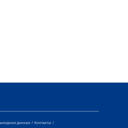
ыходные данные
Контакты