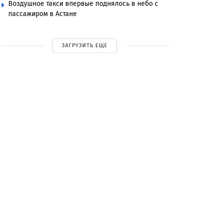
Воздушное такси впервые поднялось в небо с
пассажиром в Астане
ЗАГРУЗИТЬ ЕЩЕ