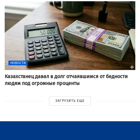
НОВОСТИ
Казахстанец давал в долг отчаявшимся от бедности
людям под огромные проценты
ЗАГРУЗИТЬ ЕЩЕ