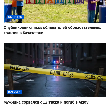
ОБЩЕСТВО
Опубликован список обладателей образовательных
грантов в Казахстане
НОВОСТИ
Мужчина сорвался с 12 этажа и погиб в Актау