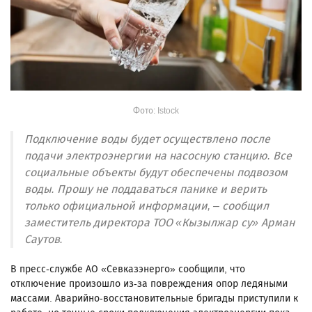
Фото: Istock
Подключение воды будет осуществлено после
подачи электроэнергии на насосную станцию. Все
социальные объекты будут обеспечены подвозом
воды. Прошу не поддаваться панике и верить
только официальной информации, – сообщил
заместитель директора ТОО «Кызылжар су» Арман
Саутов.
В пресс-службе АО «Севказэнерго» сообщили, что
отключение произошло из-за повреждения опор ледяными
массами. Аварийно-восстановительные бригады приступили к