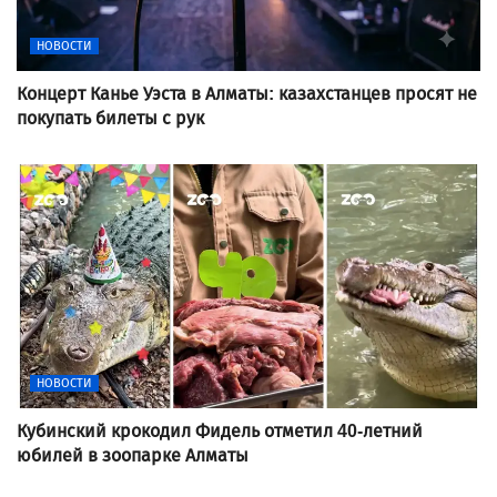
НОВОСТИ
Концерт Канье Уэста в Алматы: казахстанцев просят не
покупать билеты с рук
НОВОСТИ
Кубинский крокодил Фидель отметил 40-летний
юбилей в зоопарке Алматы