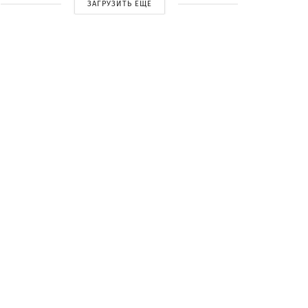
ЗАГРУЗИТЬ ЕЩЕ