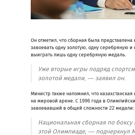
Он отметил, что сборная была представлена 
завоевать одну золотую, одну серебряную и
выиграть лишь одну серебряную медаль.
Уже вторые игры подряд спортсм
золотой медали, — заявил он.
Министр также напомнил, что казахстанская
на мировой арене. С 1996 года в Олимпийски
завоевавший в общей сложности 22 медали: 
Национальная сборная по боксу 
этой Олимпиаде, — подчеркнул 