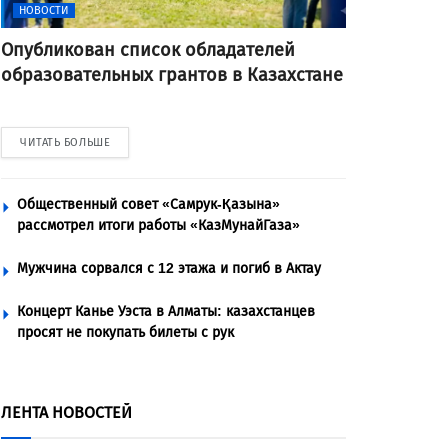
НОВОСТИ
Опубликован список обладателей
образовательных грантов в Казахстане
ЧИТАТЬ БОЛЬШЕ
Общественный совет «Самрук-Қазына»
рассмотрел итоги работы «КазМунайГаза»
Мужчина сорвался с 12 этажа и погиб в Актау
Концерт Канье Уэста в Алматы: казахстанцев
просят не покупать билеты с рук
ЛЕНТА НОВОСТЕЙ