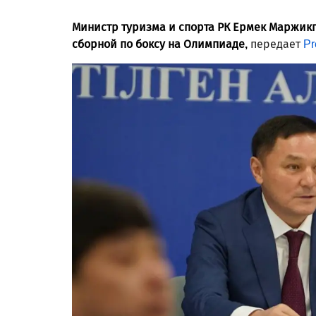
Министр туризма и спорта РК Ермек Маржи
сборной по боксу на Олимпиаде,
передает
Pr