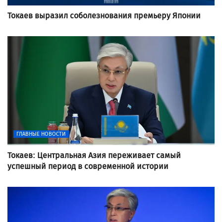
Токаев выразил соболезнования премьеру Японии
ГЛАВНЫЕ НОВОСТИ
Токаев: Центральная Азия переживает самый
успешный период в современной истории