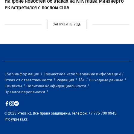
На фоне новостей об атаках на КТК глава Минэнерго
РК встретился с послом США
ЗАГРУЗИТЬ ЕЩЕ
Сбор информации
Совместное использование информации
Отказ от ответственности
Редакция
18+
Выходные данные
Контакты
Политика конфиденциальности
Правила перепечатки
© 2023 Press.kz. Все права защищены. Телефон: +7 775 700 0945,
Info@press.kz.