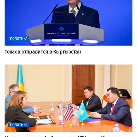
ПОЛИТИКА
Токаев отправится в Кыргызстан
ПОЛИТИКА