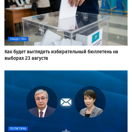
ОБЩЕСТВО
Как будет выглядеть избирательный бюллетень на
выборах 23 августа
ПОЛИТИКА