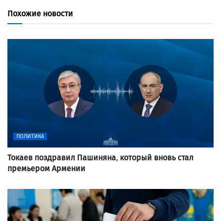
Похожие новости
ПОЛИТИКА
Токаев поздравил Пашиняна, который вновь стал
премьером Армении