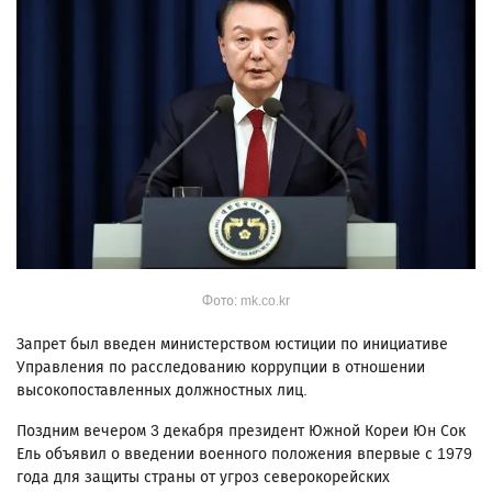
Фото: mk.co.kr
Запрет был введен министерством юстиции по инициативе
Управления по расследованию коррупции в отношении
высокопоставленных должностных лиц.
Поздним вечером 3 декабря президент Южной Кореи Юн Сок
Ель объявил о введении военного положения впервые с 1979
года для защиты страны от угроз северокорейских