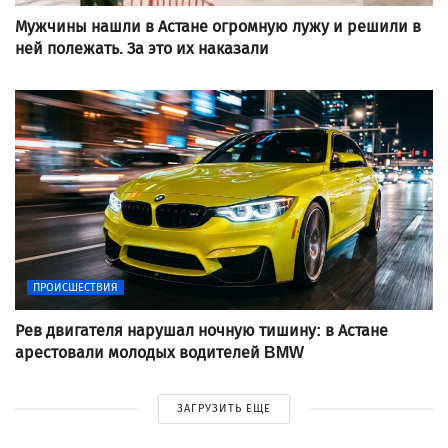
Мужчины нашли в Астане огромную лужу и решили в
ней полежать. За это их наказали
ПРОИСШЕСТВИЯ
Рев двигателя нарушал ночную тишину: в Астане
арестовали молодых водителей BMW
ЗАГРУЗИТЬ ЕЩЕ