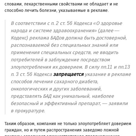
словами, лекарственными свойствами не обладает и не
способно лечить болезни, указываемые в рекламе.
В соответствии с п. 2 ст. 56 Кодекса «О здоровье
народа и системе здравоохранения» (далее —
Кодекс) реклама БАДов должна быть достоверной,
распознаваемой без специальных знаний или
применения специальных средств, не вводить
потребителей в заблуждение посредством
злоупотребления их доверием. В силу пп.11 и пп.13
п. 3 ст. 56 Кодекса
запрещается
указание в рекламе
способов лечения сахарного диабета,
онкологических и других заболеваний,
представлять БАД как уникальный, наиболее
безопасный и эффективный препарат, — заявили
в прокуратуре.
Таким образом, компания не только злоупотребляет доверием
граждан, но и путем распространения заведомо ложной