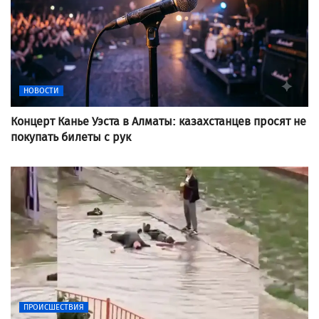
НОВОСТИ
Концерт Канье Уэста в Алматы: казахстанцев просят не
покупать билеты с рук
ПРОИСШЕСТВИЯ