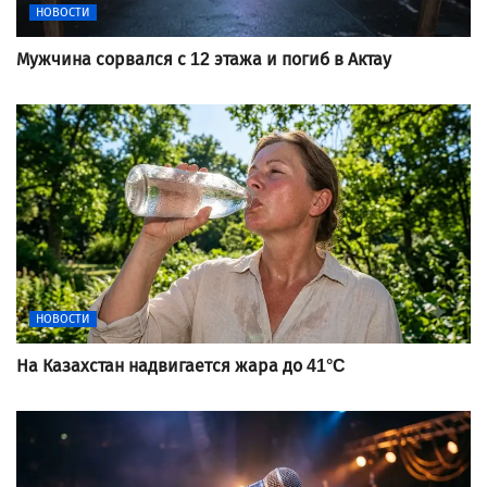
НОВОСТИ
Мужчина сорвался с 12 этажа и погиб в Актау
НОВОСТИ
На Казахстан надвигается жара до 41°C