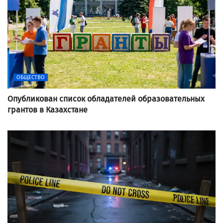
ОБЩЕСТВО
Опубликован список обладателей образовательных
грантов в Казахстане