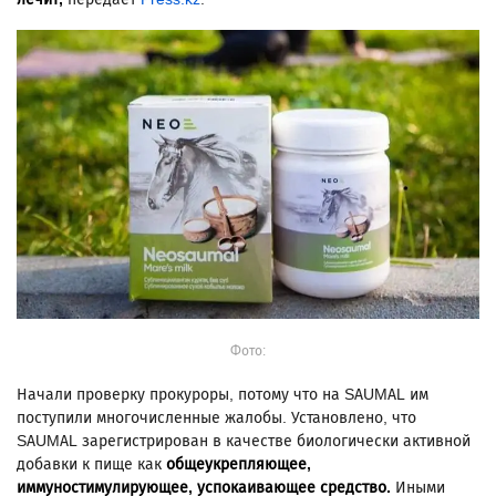
Фото:
Начали проверку прокуроры, потому что на SAUMAL им
поступили многочисленные жалобы. Установлено, что
SAUMAL зарегистрирован в качестве биологически активной
добавки к пище как
общеукрепляющее,
иммуностимулирующее, успокаивающее средство.
Иными