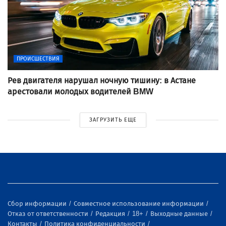
ПРОИСШЕСТВИЯ
Рев двигателя нарушал ночную тишину: в Астане
арестовали молодых водителей BMW
ЗАГРУЗИТЬ ЕЩЕ
Сбор информации
Совместное использование информации
Отказ от ответственности
Редакция
18+
Выходные данные
Контакты
Политика конфиденциальности