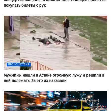
покупать билеты с рук
ПРОИСШЕСТВИЯ
Мужчины нашли в Астане огромную лужу и решили в
ней полежать. За это их наказали