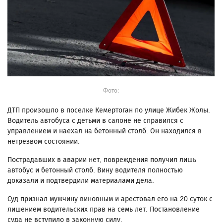
Фото:
ДТП произошло в поселке Кемертоган по улице Жибек Жолы.
Водитель автобуса с детьми в салоне не справился с
управлением и наехал на бетонный столб. Он находился в
нетрезвом состоянии.
Пострадавших в аварии нет, повреждения получил лишь
автобус и бетонный столб. Вину водителя полностью
доказали и подтвердили материалами дела.
Суд признал мужчину виновным и арестовал его на 20 суток с
лишением водительских прав на семь лет. Постановление
суда не вступило в законную силу.