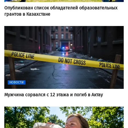
Опубликован список обладателей образовательных
грантов в Казахстане
НОВОСТИ
Мужчина сорвался с 12 этажа и погиб в Актау