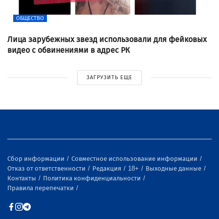
ОБЩЕСТВО
Лица зарубежных звезд использовали для фейковых
видео с обвинениями в адрес РК
ЗАГРУЗИТЬ ЕЩЕ
Сбор информации
Совместное использование информации
Отказ от ответственности
Редакция
18+
Выходные данные
Контакты
Политика конфиденциальности
Правила перепечатки