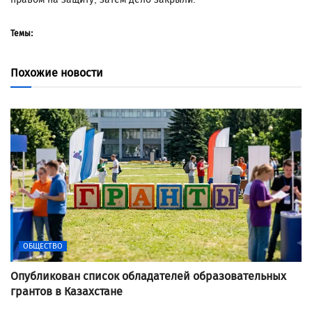
Темы:
Похожие новости
ОБЩЕСТВО
Опубликован список обладателей образовательных
грантов в Казахстане