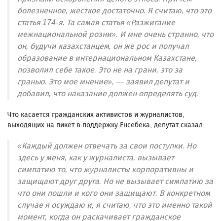
болезненное, жесткое достаточно. Я считаю, что это
статья 174-я. Та самая статья «Разжигание
межнациональной розни». И мне очень странно, что
он, будучи казахстанцем, он же рос и получал
образование в интернациональном Казахстане,
позволил себе такое. Это не на грани, это за
гранью. Это мое мнение», — заявил депутат и
добавил, что наказание должен определять суд.
Что касается гражданских активистов и журналистов,
выходящих на пикет в поддержку Енсебека, депутат сказал:
«Каждый должен отвечать за свои поступки. Но
здесь у меня, как у журналиста, вызывает
симпатию то, что журналисты корпоративны и
защищают друг друга. Но не вызывает симпатию за
что они пошли и кого они защищают. В конкретном
случае я осуждаю и, я считаю, что это именно такой
момент, когда он раскачивает гражданское