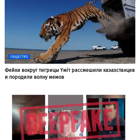
ОБЩЕСТВО
Фейки вокруг тигрицы Үміт рассмешили казахстанцев
и породили волну мемов