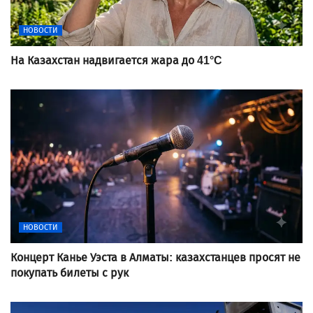
НОВОСТИ
На Казахстан надвигается жара до 41°C
НОВОСТИ
Концерт Канье Уэста в Алматы: казахстанцев просят не
покупать билеты с рук