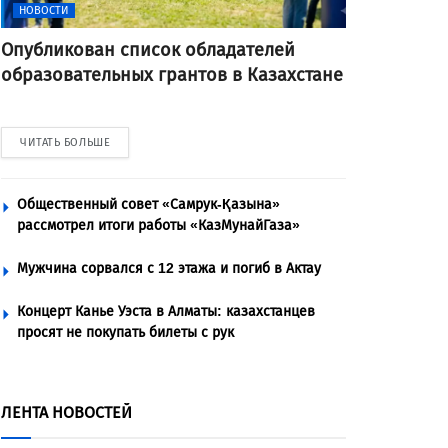
НОВОСТИ
Опубликован список обладателей
образовательных грантов в Казахстане
ЧИТАТЬ БОЛЬШЕ
Общественный совет «Самрук-Қазына»
рассмотрел итоги работы «КазМунайГаза»
Мужчина сорвался с 12 этажа и погиб в Актау
Концерт Канье Уэста в Алматы: казахстанцев
просят не покупать билеты с рук
ЛЕНТА НОВОСТЕЙ