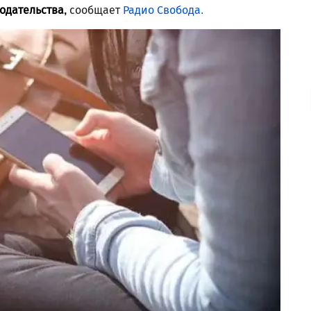
одательства,
сообщает
Радио Свобода.