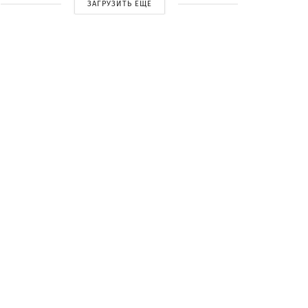
ЗАГРУЗИТЬ ЕЩЕ