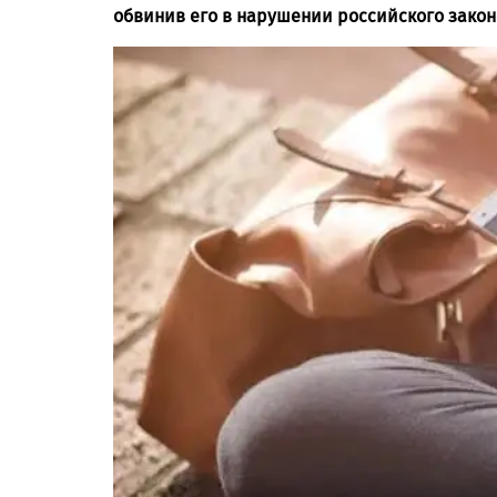
обвинив его в нарушении российского закон