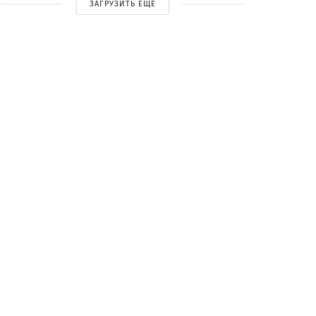
ЗАГРУЗИТЬ ЕЩЕ