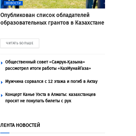
НОВОСТИ
Опубликован список обладателей
образовательных грантов в Казахстане
ЧИТАТЬ БОЛЬШЕ
Общественный совет «Самрук-Қазына»
рассмотрел итоги работы «КазМунайГаза»
Мужчина сорвался с 12 этажа и погиб в Актау
Концерт Канье Уэста в Алматы: казахстанцев
просят не покупать билеты с рук
ЛЕНТА НОВОСТЕЙ