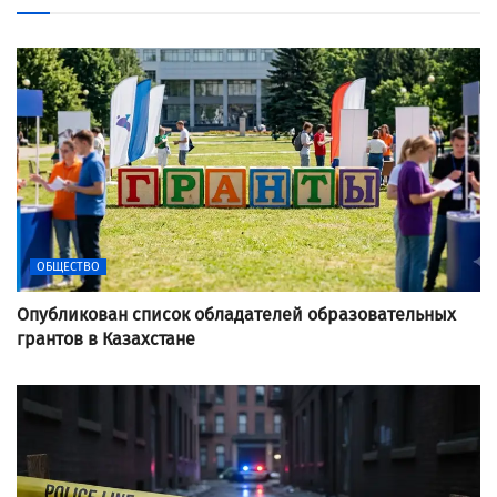
ОБЩЕСТВО
Опубликован список обладателей образовательных
грантов в Казахстане