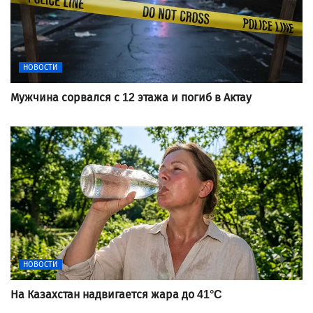
НОВОСТИ
Мужчина сорвался с 12 этажа и погиб в Актау
НОВОСТИ
На Казахстан надвигается жара до 41°C