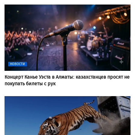
НОВОСТИ
Концерт Канье Уэста в Алматы: казахстанцев просят не
покупать билеты с рук