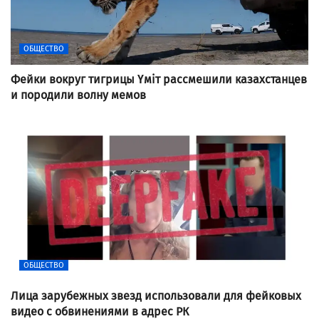
ОБЩЕСТВО
Фейки вокруг тигрицы Үміт рассмешили казахстанцев
и породили волну мемов
ОБЩЕСТВО
Лица зарубежных звезд использовали для фейковых
видео с обвинениями в адрес РК