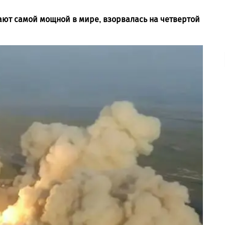
вают самой мощной в мире, взорвалась на четвертой