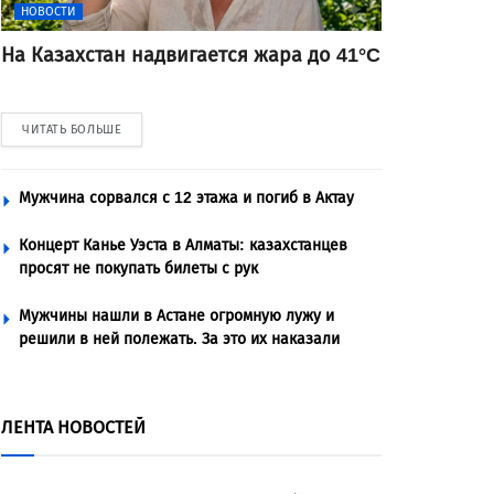
НОВОСТИ
На Казахстан надвигается жара до 41°C
ЧИТАТЬ БОЛЬШЕ
Мужчина сорвался с 12 этажа и погиб в Актау
Концерт Канье Уэста в Алматы: казахстанцев
просят не покупать билеты с рук
Мужчины нашли в Астане огромную лужу и
решили в ней полежать. За это их наказали
ЛЕНТА НОВОСТЕЙ