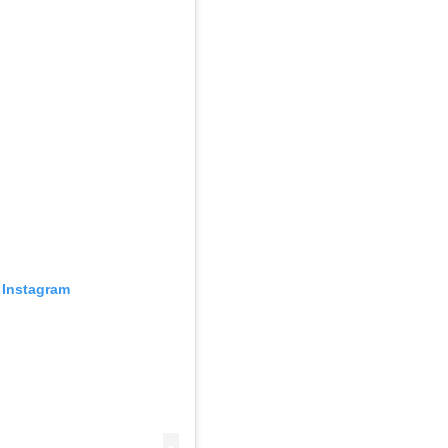
Instagram