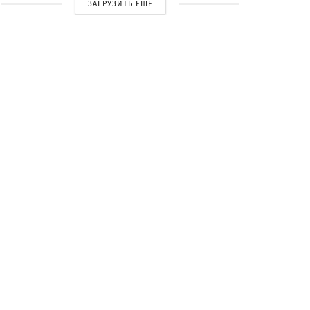
ЗАГРУЗИТЬ ЕЩЕ