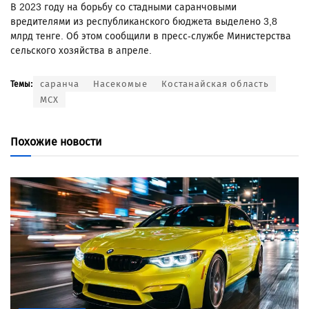
В 2023 году на борьбу со стадными саранчовыми
вредителями из республиканского бюджета выделено 3,8
млрд тенге. Об этом сообщили в пресс-службе Министерства
сельского хозяйства в апреле.
саранча
Насекомые
Костанайская область
Темы:
МСХ
Похожие новости