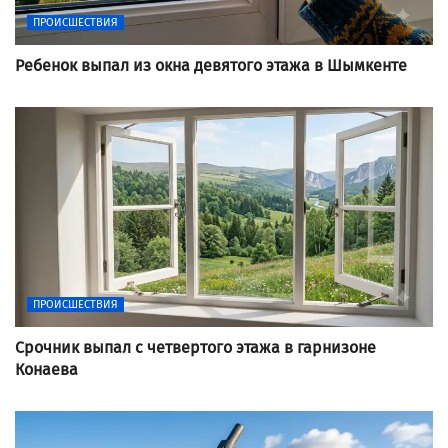
ПРОИСШЕСТВИЯ
Ребенок выпал из окна девятого этажа в Шымкенте
ПРОИСШЕСТВИЯ
Срочник выпал с четвертого этажа в гарнизоне
Конаева