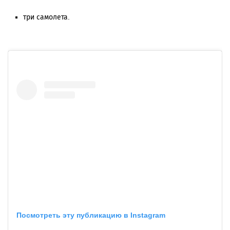
три самолета.
Посмотреть эту публикацию в Instagram