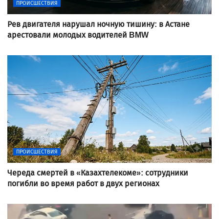
ПРОИСШЕСТВИЯ
Рев двигателя нарушал ночную тишину: в Астане
арестовали молодых водителей BMW
ПРОИСШЕСТВИЯ
Череда смертей в «Казахтелекоме»: сотрудники
погибли во время работ в двух регионах