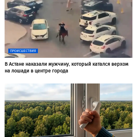
ПРОИСШЕСТВИЯ
В Астане наказали мужчину, который катался верхом
на лошади в центре города