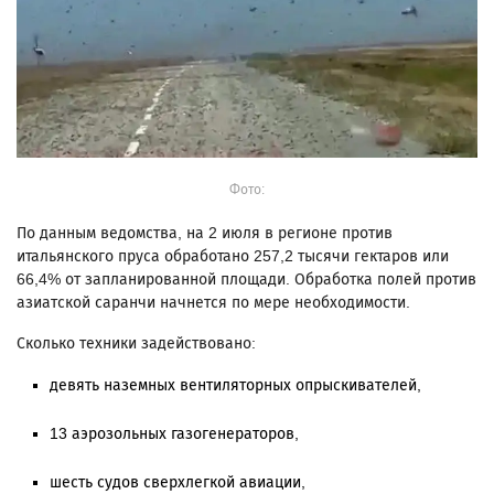
Фото:
По данным ведомства, на 2 июля в регионе против
итальянского пруса обработано 257,2 тысячи гектаров или
66,4% от запланированной площади. Обработка полей против
азиатской саранчи начнется по мере необходимости.
Сколько техники задействовано:
девять наземных вентиляторных опрыскивателей,
13 аэрозольных газогенераторов,
шесть судов сверхлегкой авиации,