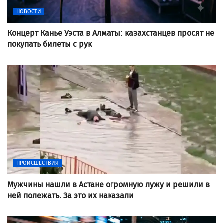
НОВОСТИ
Концерт Канье Уэста в Алматы: казахстанцев просят не
покупать билеты с рук
ПРОИСШЕСТВИЯ
Мужчины нашли в Астане огромную лужу и решили в
ней полежать. За это их наказали