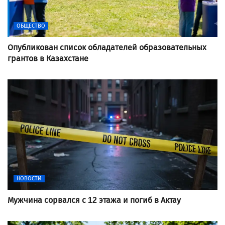
ОБЩЕСТВО
Опубликован список обладателей образовательных
грантов в Казахстане
НОВОСТИ
Мужчина сорвался с 12 этажа и погиб в Актау