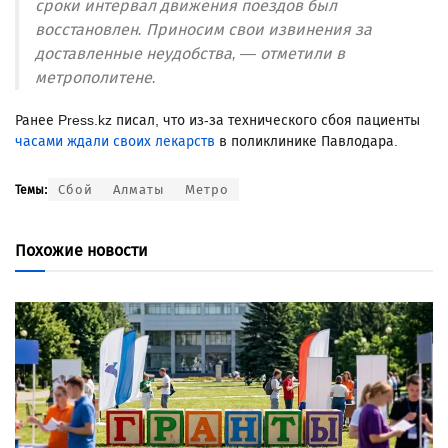
сроки интервал движения поездов был
восстановлен. Приносим свои извинения за
доставленные неудобства, — отметили в
метрополитене.
Ранее Press.kz писал, что из-за технического сбоя пациенты
часами ждали своих лекарств
в поликлинике Павлодара.
Сбой
Алматы
Метро
Темы:
Похожие новости