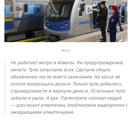
Фото:
Не работает метро в Алматы. Ни предупреждений,
ничего. Тупо запускали всех. Сделали общее
объявление после моего замечания. На кассе не
хотели возвращать деньги. Только трое добились
справедливости и вернули деньги. Остальные тупо
забили и ушли. А зря. Посмотрите сколько людей,
— рассказал алматинец, опубликовав видеоролик с
ожидающими алматинцами.