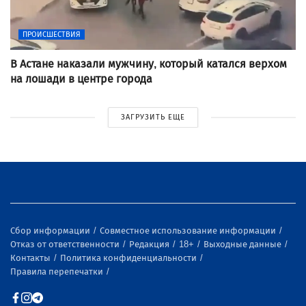
ПРОИСШЕСТВИЯ
В Астане наказали мужчину, который катался верхом
на лошади в центре города
ЗАГРУЗИТЬ ЕЩЕ
Сбор информации
Совместное использование информации
Отказ от ответственности
Редакция
18+
Выходные данные
Контакты
Политика конфиденциальности
Правила перепечатки