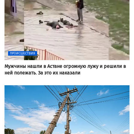
ПРОИСШЕСТВИЯ
Мужчины нашли в Астане огромную лужу и решили в
ней полежать. За это их наказали