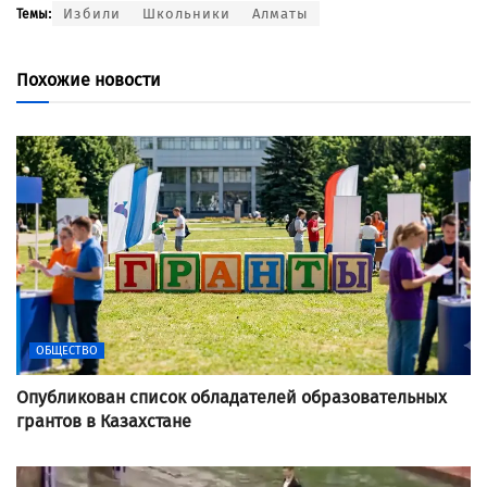
Избили
Школьники
Алматы
Темы:
Похожие новости
ОБЩЕСТВО
Опубликован список обладателей образовательных
грантов в Казахстане