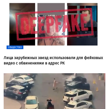
ОБЩЕСТВО
Лица зарубежных звезд использовали для фейковых
видео с обвинениями в адрес РК