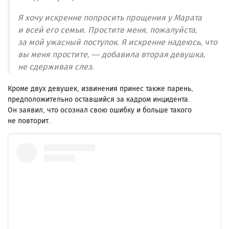
Я хочу искренне попросить прощения у Марата
и всей его семьи. Простите меня, пожалуйста,
за мой ужасный поступок. Я искренне надеюсь, что
вы меня простите, — добавила вторая девушка,
не сдерживая слез.
Кроме двух девушек, извинения принес также парень,
предположительно оставшийся за кадром инцидента.
Он заявил, что осознал свою ошибку и больше такого
не повторит.