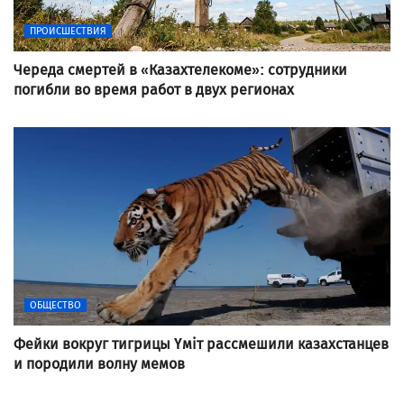
ПРОИСШЕСТВИЯ
Череда смертей в «Казахтелекоме»: сотрудники
погибли во время работ в двух регионах
ОБЩЕСТВО
Фейки вокруг тигрицы Үміт рассмешили казахстанцев
и породили волну мемов