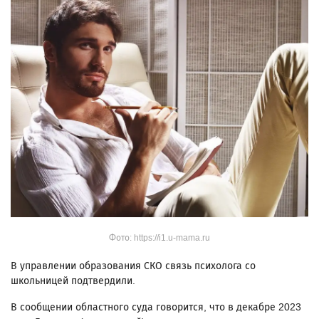
Фото: https://i1.u-mama.ru
В управлении образования СКО связь психолога со
школьницей подтвердили.
В сообщении областного суда говорится, что в декабре 2023