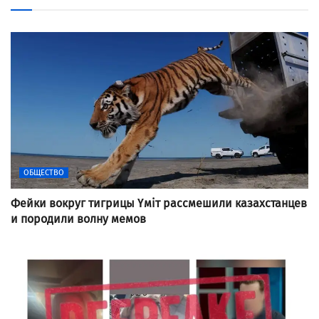
ОБЩЕСТВО
Фейки вокруг тигрицы Үміт рассмешили казахстанцев
и породили волну мемов