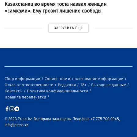
Казахстанец во время тоста назвал женщин
«самками». Ему грозит лишение свободы
ЗАГРУЗИТЬ ЕЩЕ
Сбор информации
Совместное использование информации
Отказ от ответственности
Редакция
18+
Выходные данные
Контакты
Политика конфиденциальности
Правила перепечатки
© 2023 Press.kz. Все права защищены. Телефон: +7 775 700 0945,
Info@press.kz.