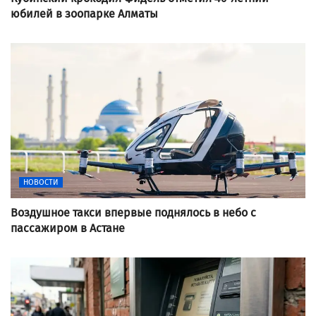
юбилей в зоопарке Алматы
НОВОСТИ
Воздушное такси впервые поднялось в небо с
пассажиром в Астане