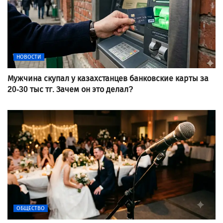
НОВОСТИ
Мужчина скупал у казахстанцев банковские карты за
20-30 тыс тг. Зачем он это делал?
ОБЩЕСТВО