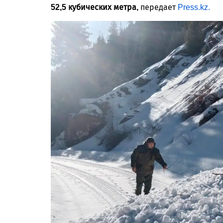
52,5 кубических метра,
передает
Press.kz.