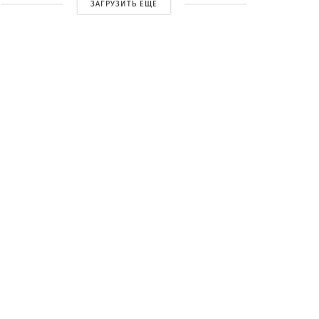
ЗАГРУЗИТЬ ЕЩЕ