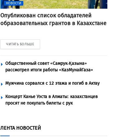
НОВОСТИ
Опубликован список обладателей
образовательных грантов в Казахстане
ЧИТАТЬ БОЛЬШЕ
Общественный совет «Самрук-Қазына»
рассмотрел итоги работы «КазМунайГаза»
Мужчина сорвался с 12 этажа и погиб в Актау
Концерт Канье Уэста в Алматы: казахстанцев
просят не покупать билеты с рук
ЛЕНТА НОВОСТЕЙ