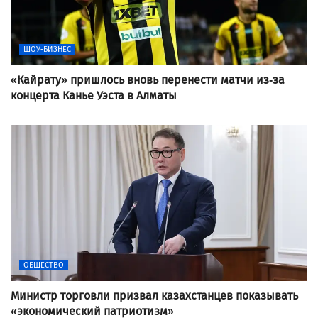
ШОУ-БИЗНЕС
«Кайрату» пришлось вновь перенести матчи из-за
концерта Канье Уэста в Алматы
ОБЩЕСТВО
Министр торговли призвал казахстанцев показывать
«экономический патриотизм»