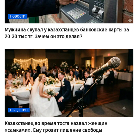
НОВОСТИ
Мужчина скупал у казахстанцев банковские карты за
20-30 тыс тг. Зачем он это делал?
ОБЩЕСТВО
Казахстанец во время тоста назвал женщин
«самками». Ему грозит лишение свободы