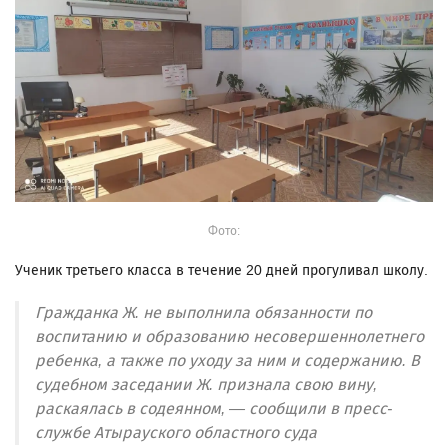
Фото:
Ученик третьего класса в течение 20 дней прогуливал школу.
Гражданка Ж. не выполнила обязанности по
воспитанию и образованию несовершеннолетнего
ребенка, а также по уходу за ним и содержанию. В
судебном заседании Ж. признала свою вину,
раскаялась в содеянном, — сообщили в пресс-
службе Атырауского областного суда