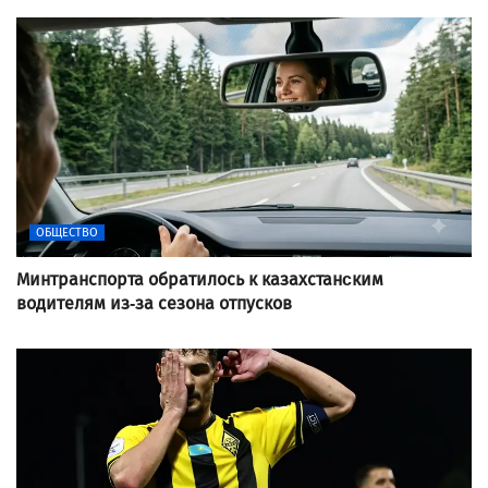
ОБЩЕСТВО
Минтранспорта обратилось к казахстанcким
водителям из-за сезона отпусков