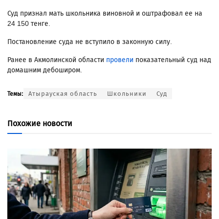
Суд признал мать школьника виновной и оштрафовал ее на
24 150 тенге.
Постановление суда не вступило в законную силу.
Ранее в Акмолинской области
провели
показательный суд над
домашним дебоширом.
Атырауская область
Школьники
Суд
Темы:
Похожие новости