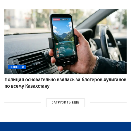
НОВОСТИ
Полиция основательно взялась за блогеров-хулиганов
по всему Казахстану
ЗАГРУЗИТЬ ЕЩЕ