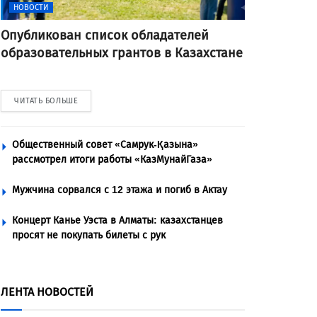
НОВОСТИ
Опубликован список обладателей
образовательных грантов в Казахстане
ЧИТАТЬ БОЛЬШЕ
Общественный совет «Самрук-Қазына»
рассмотрел итоги работы «КазМунайГаза»
Мужчина сорвался с 12 этажа и погиб в Актау
Концерт Канье Уэста в Алматы: казахстанцев
просят не покупать билеты с рук
ЛЕНТА НОВОСТЕЙ