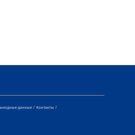
ыходные данные
Контакты