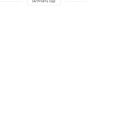
ЗАГРУЗИТЬ ЕЩЕ